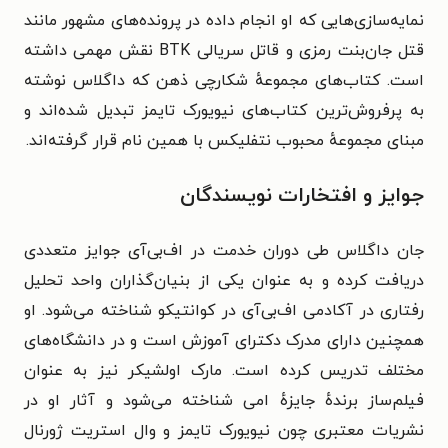
نمایه‌سازی‌هایی که او انجام داده در پرونده‌های مشهور مانند
قتل جان‌بنت رمزی و قاتل سریالی BTK نقش مهمی داشته
است. کتاب‌های مجموعهٔ شکارچی ذهن که داگلاس نوشته
به پرفروش‌ترین کتاب‌های نیویورک تایمز تبدیل شده‌اند و
مبنای مجموعهٔ محبوب نتفلیکس با همین نام قرار گرفته‌اند.
جوایز و افتخارات نویسندگان
جان داگلاس طی دوران خدمت در اف‌بی‌آی جوایز متعددی
دریافت کرده و به عنوان یکی از بنیان‌گذاران واحد تحلیل
رفتاری در آکادمی اف‌بی‌آی در کوانتیکو شناخته می‌شود. او
همچنین دارای مدرک دکترای آموزش است و در دانشگاه‌های
مختلف تدریس کرده است. مارک اولشیکر نیز به عنوان
فیلم‌ساز برندهٔ جایزهٔ امی شناخته می‌شود و آثار او در
نشریات معتبری چون نیویورک تایمز و وال استریت ژورنال