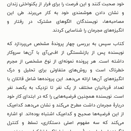
خود صحبت کنند و این فرصت را برای فرار از یکنواختی زندان
و نشان دادن هوشمندی خود به کار می‌برند. طی این
مصاحبه‌ها، نویسندگان الگوهای مشترک در رفتار و
انگیزه‌های مجرمان را شناسایی کردند.
کتاب سپس به بررسی چهار پروندهٔ مشخص می‌پردازد که
نویسنده پس از بازنشستگی از اف‌بی‌آی با آن‌ها سروکار
داشته است. هر پرونده نمونه‌ای از نوع مشخصی از مجرم
خطرناک است و روش‌های متفاوتی برای تحلیل و درک
انگیزه‌های آن‌ها ارائه می‌دهد. این پرونده‌ها شامل قاتلان با
تعداد قربانیان مختلف از یک نفر تا نزدیک به یکصد نفر
است. نویسنده همچنین فرضیه‌هایی را که در ابتدای کار خود
دربارهٔ مجرمان داشت مطرح می‌کند و نشان می‌دهد کدام‌یک
از این فرضیه‌ها صحیح و کدام‌یک اشتباه بوده‌اند. او اشاره
می‌کند که سه مفهوم اصلی دستکاری، تسلط و کنترل