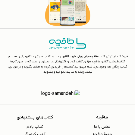
فروشگاه اینترنتی کتاب طاقچه جایی برای خرید آنلاین و دانلود کتاب صوتی و الکترونیکی است. در
کتاب‌فروشی آنلاین طاقچه هزاران کتاب گویا و الکترونیکی در دسترس است که در میان آن‌ها
کتاب رایگان هم وجود دارد. شما می‌توانید کتاب‌ها را خریداری کرده یا امانت بگیرید و در موبایل،
تبلت، رایانه یا سایت بخوانید و بشنوید.
طاقچه
کتاب‌های پیشنهادی
تماس با ما
کتاب بادام
دربارهٔ طاقچه
کتاب کیمیاگر