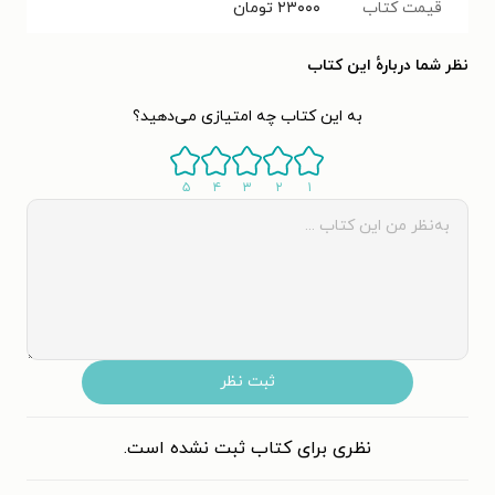
قیمت کتاب
۲۳۰۰۰
تومان
نظر شما دربارهٔ این کتاب
به این کتاب چه امتیازی می‌دهید؟
۵
۴
۳
۲
۱
ثبت نظر
نظری برای کتاب ثبت نشده است.