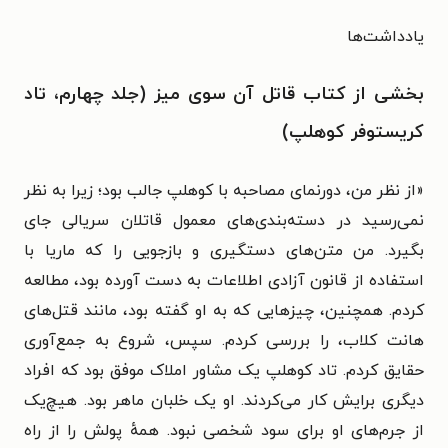
یادداشت‌ها
بخشی از کتاب قاتل آن سوی میز (جلد چهارم، تاد
کریستوفر کوهلپ)
«
از نظر من، دورنمای مصاحبه با کوهلپ جالب بود؛ زیرا به نظر
نمی‌رسید در دسته‌بندی‌های معمول قاتلان سریالی جای
بگیرد. من متن‌های دستگیری و بازجویی را که ماریا با
استفاده از قانون آزادی اطلاعات به دست آورده بود، مطالعه
کردم. همچنین، چیزهایی که به او گفته بود، مانند قتل‌های
هانت کلاب، را بررسی کردم. سپس، شروع به جمع‌آوری
حقایق کردم. تاد کوهلپ یک مشاور املاک موفق بود که افراد
دیگری برایش کار می‌کردند. او یک خلبان ماهر بود. هیچ‌یک
از جرم‌های او برای سود شخصی نبود. همهٔ پولش را از راه