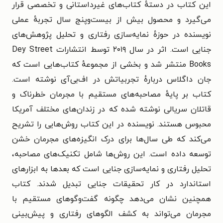
این کتاب در دستهٔ کتاب‌های غیرداستانی و تخصصی قرار
می‌گیرد و محصول بیش از بیست‌وپنج سال تجربهٔ عملی
نویسنده در حوزهٔ نمایه‌سازی رفتاری و تحلیل پژوهش‌های
جنایی است. اثر در سال ۲۰۱۹ توسط انتشارات Dey Street
Books منتشر شد و بخشی از مجموعهٔ کتاب‌هایی است که
جان داگلاس دربارهٔ تجربیاتش در اف‌بی‌آی نوشته است.
کتاب بر پایهٔ مصاحبه‌های مستقیم با مجرمان خطرناک و
قاتلان سریالی نوشته شده که در زندان‌های مختلف آمریکا
محبوس هستند. نویسنده در این کتاب روش‌هایی را تشریح
می‌کند که طی سال‌ها برای درک انگیزه‌های مجرمان خشن
توسعه داده است. این روش‌ها شامل تکنیک‌های مصاحبه،
تحلیل رفتاری و نمایه‌سازی جنایی است که بعدها به ابزارهای
استاندارد در کار تحقیقات جنایی تبدیل شدند. کتاب
همچنین نشان می‌دهد چگونه گفت‌وگوهای مستقیم با
مجرمان می‌تواند به کشف الگوهای رفتاری و پیش‌بینی