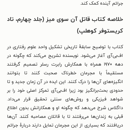
جرائم آینده کمک کند.
خلاصه کتاب قاتل آن سوی میز (جلد چهارم، تاد
کریستوفر کوهلپ)
کتاب با توضیح سابقهٔ تاریخی تشکیل واحد علوم رفتاری در
اف‌بی‌آی آغاز می‌شود. نویسنده تشریح می‌کند که چگونه در
دهه ۱۹۷۰ همراه با همکارش رابرت رسلر تصمیم گرفتند
مستقیماً با مجرمان خطرناک صحبت کنند تا بتوانند
انگیزه‌های آن‌ها را درک کنند. این ایده در آن زمان جدید و تا
حدودی بحث‌برانگیز بود زیرا اف‌بی‌آی تمرکز اصلی خود را بر
شواهد فیزیکی و روش‌های سنتی تحقیق قرار می‌داد.
داگلاس شرح می‌دهد که چگونه او و همکارانش بدون اطلاع
قبلی به زندان‌ها می‌رفتند تا با قاتلان مصاحبه کنند. آن‌ها
دریافتند که بسیاری از این مجرمان تمایل دارند دربارهٔ جرائم