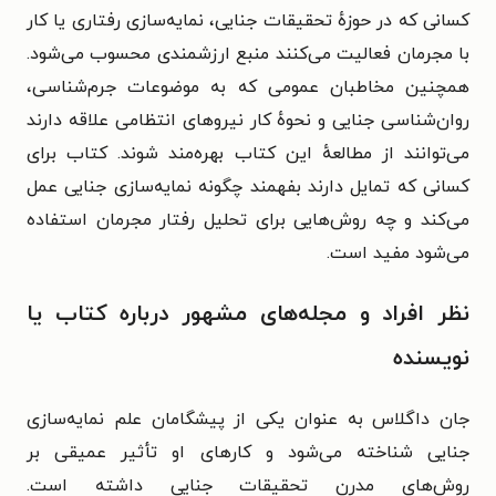
کسانی که در حوزهٔ تحقیقات جنایی، نمایه‌سازی رفتاری یا کار
با مجرمان فعالیت می‌کنند منبع ارزشمندی محسوب می‌شود.
همچنین مخاطبان عمومی که به موضوعات جرم‌شناسی،
روان‌شناسی جنایی و نحوهٔ کار نیروهای انتظامی علاقه دارند
می‌توانند از مطالعهٔ این کتاب بهره‌مند شوند. کتاب برای
کسانی که تمایل دارند بفهمند چگونه نمایه‌سازی جنایی عمل
می‌کند و چه روش‌هایی برای تحلیل رفتار مجرمان استفاده
می‌شود مفید است.
نظر افراد و مجله‌های مشهور درباره کتاب یا
نویسنده
جان داگلاس به عنوان یکی از پیشگامان علم نمایه‌سازی
جنایی شناخته می‌شود و کارهای او تأثیر عمیقی بر
روش‌های مدرن تحقیقات جنایی داشته است.