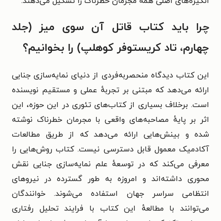
انگیزه‌های اصلی همهٔ مجرمان خطرناک را تشکیل می‌دهند.
چرا باید کتاب قاتل آن سوی میز (جلد
چهارم، تاد کریستوفر کوهلپ) را بخوانیم؟
این کتاب دیدگاه منحصربه‌فردی از دنیای نمایه‌سازی جنایی
ارائه می‌دهد که مبتنی بر تجربهٔ عملی و مستقیم نویسنده
است. برخلاف بسیاری از کتاب‌های تئوری در این حوزه، این
اثر بر پایهٔ مصاحبه‌های واقعی با مجرمان خطرناک نوشته
شده و بینش‌هایی ارائه می‌دهد که از طریق مطالعات
آکادمیک معمول قابل دسترسی نیست. کتاب روش‌هایی را
معرفی می‌کند که در توسعهٔ علم نمایه‌سازی جنایی نقش
محوری داشته‌اند و امروزه به طور گسترده در نیروهای
انتظامی سراسر جهان استفاده می‌شوند. خوانندگان
می‌توانند با مطالعهٔ این کتاب با فرایند تحلیل رفتاری