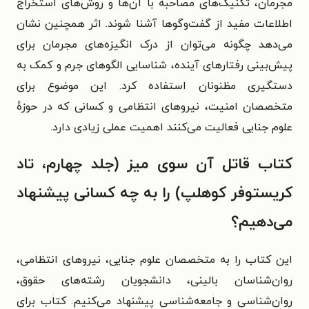
مجرمان، تکنیک‌های مصاحبه با آن‌ها و روش‌های استخراج
اطلاعات مفید از گفت‌وگوها آشنا شوند. اثر همچنین نشان
می‌دهد چگونه می‌توان از درک انگیزه‌های مجرمان برای
پیش‌بینی رفتارهای آینده، شناسایی الگوهای جرم و کمک به
دستگیری مظنونان استفاده کرد. این موضوع برای
متخصصان امنیت، نیروهای انتظامی و کسانی که در حوزهٔ
علوم جنایی فعالیت می‌کنند اهمیت عملی زیادی دارد.
کتاب قاتل آن سوی میز (جلد چهارم، تاد
کریستوفر کوهلپ) را به چه کسانی پیشنهاد
می‌دهیم؟
این کتاب را به متخصصان علوم جنایی، نیروهای انتظامی،
روان‌شناسان بالینی، دانشجویان رشته‌های حقوق،
روان‌شناسی و جامعه‌شناسی پیشنهاد می‌کنیم. کتاب برای