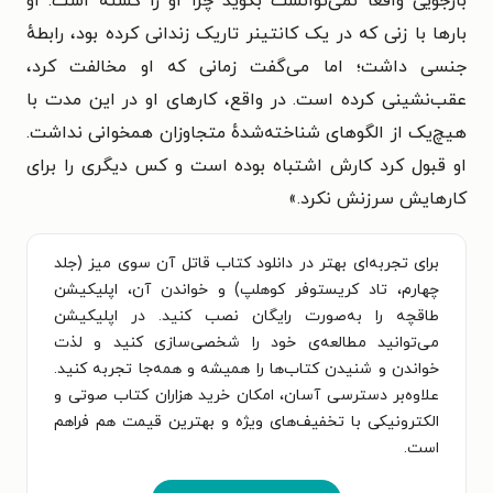
بازجویی واقعاً نمی‌توانست بگوید چرا او را کشته است. او
بارها با زنی که در یک کانتینر تاریک زندانی کرده بود، رابطهٔ
جنسی داشت؛ اما می‌گفت زمانی که او مخالفت کرد،
عقب‌نشینی کرده است. در واقع، کارهای او در این مدت با
هیچ‌یک از الگوهای شناخته‌شدهٔ متجاوزان همخوانی نداشت.
او قبول کرد کارش اشتباه بوده است و کس دیگری را برای
کارهایش سرزنش نکرد.
»
برای تجربه‌ای بهتر در دانلود کتاب قاتل آن سوی میز (جلد
چهارم، تاد کریستوفر کوهلپ) و خواندن آن، اپلیکیشن
طاقچه را به‌صورت رایگان نصب کنید. در اپلیکیشن
می‌توانید مطالعه‌ی خود را شخصی‌سازی کنید و لذت
خواندن و شنیدن کتاب‌ها را همیشه و همه‌جا تجربه کنید.
علاوه‌بر دسترسی آسان، امکان خرید هزاران کتاب صوتی و
الکترونیکی با تخفیف‌های ویژه و بهترین قیمت هم فراهم
است.