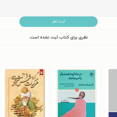
ثبت نظر
نظری برای کتاب ثبت نشده است.