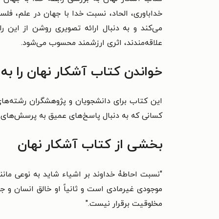
خداباوری، الحاد، نسبت خدا با جهان در علم، فلسف
می‌کند و به دنبال ارائه تصویری روشن از این 
علاقه‌مندند، اثری ارزشمند محسوب می‌شود.
خواندن کتاب آشکار نهان را به
این کتاب برای دانشجویان و پژوهشگران رشته‌های
کسانی که به دنبال پاسخ‌های عمیق به پرسش‌های بنی
بخشی از کتاب آشکار نهان
"نسبت احاطۀ خداوند بر اشیاء شاید به نوعی مانن
موجودی غیرمادی است و ثانیاً او خالق انسان و 
مخلوقیت برقرار نیست."