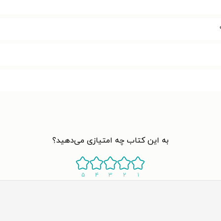
به این کتاب چه امتیازی می‌دهید؟
۵
۴
۳
۲
۱