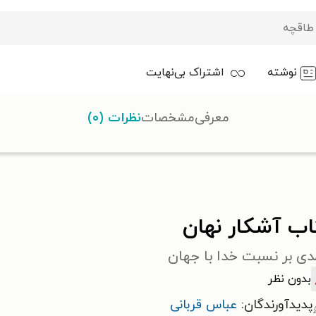
نوشته
اشتراک بی‌نهایت
معرفی
مشخصات
نظرات (۰)
اب آشکار نهان
دی بر نسبت خدا با جهان
بدون نظر
پدیدآورندگان:
عباس قربانی