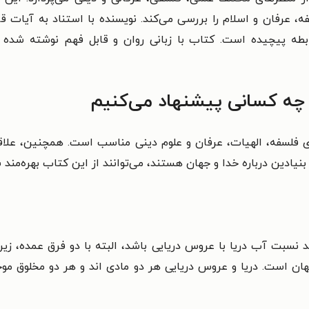
ه، عرفان و اسلام را بررسی می‌کند. نویسنده با استناد به آیات ق
رابطه پیچیده است. کتاب با زبانی روان و قابل فهم نوشته شده 
 چه کسانی پیشنهاد می‌کنیم
 فلسفه، الهیات، عرفان و علوم دینی مناسب است. همچنین، علاقه‌
ادین درباره خدا و جهان هستند، می‌توانند از این کتاب بهره‌مند ش
د نسبت آب دریا با عروس دریایی باشد، البته با دو فرق عمده، زیر
جهان است. دریا و عروس دریایی هر دو مادی اند و هر دو مخلوق مو