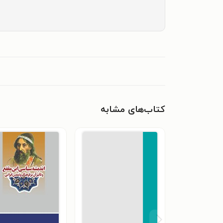
کتاب‌های مشابه