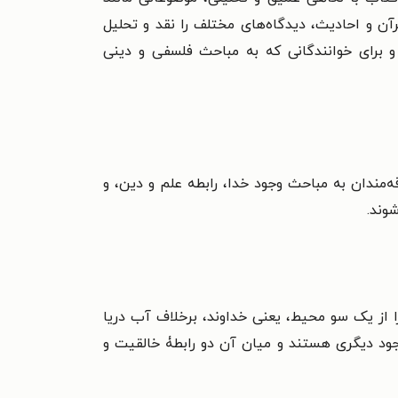
رآن و احادیث، دیدگاه‌های مختلف را نقد و تحلیل
و برای خوانندگانی که به مباحث فلسفی و دینی
مندان به مباحث وجود خدا، رابطه علم و دین، و
وند.
ا از یک سو محیط، یعنی خداوند، برخلاف آب دریا
جود دیگری هستند و میان آن دو رابطۀ خالقیت و