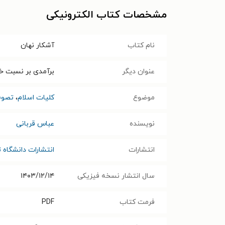
مشخصات کتاب الکترونیکی
نام کتاب
آشکار نهان
عنوان دیگر
برآمدی بر نسبت خد
موضوع
کلیات اسلام
،
تصوف
نویسنده
عباس قربانی
انتشارات
انتشارات دانشگاه ت
سال انتشار نسخه فیزیکی
۱۴۰۳/۱۲/۱۴
فرمت کتاب
PDF