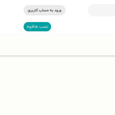
ورود به حساب کاربری
نصب طاقچه