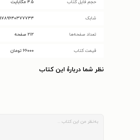
حجم فایل کتاب
۴.۵
مگابایت
شابک
۹۷۸۹۶۴۰۳۷۷۷۳۴
تعداد صفحه‌ها
۲۱۲
صفحه
قیمت کتاب
۶۶۰۰۰
تومان
نظر شما دربارهٔ این کتاب