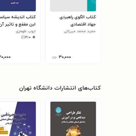
کتاب الگوی راهبردی
کتاب اندیشه سیاس
جهاد اقتصادی
ابن مقفع و تاثیر آن
حمید محمد میرزائی
ایوب طهمزی
فرهنگ و تمدن ایران
)
۱
(
۳٫۰
۳۰,۰۰۰
ت
۴۰,۰۰۰
کتاب‌های انتشارات دانشگاه تهران