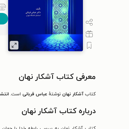
معرفی کتاب آشکار نهان
کتاب
آشکار نهان
نوشتهٔ
عباس قربانی
است.
انتشا
درباره کتاب آشکار نهان
کتاب آشکار نهان به بررسی رابطه خدا با جهان ا