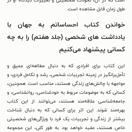
است که در آن، تحولات شخصیتی و تغییرات دیدگاه او در
طول زمان قابل مشاهده است.
خواندن کتاب احساساتم به جهان با
یادداشت های شخصی (جلد هفتم) را به چه
کسانی پیشنهاد می‌کنیم
این کتاب برای افرادی که به دنبال مطالعه‌ای عمیق و
تأمل‌برانگیز در زمینه تجربیات شخصی، رشد و تکامل فردی، و
مواجهه با چالش‌های زندگی هستند، مناسب است. همچنین،
کسانی که به موضوعات مربوط به خودشناسی، روانشناسی، و
جامعه‌شناسی علاقه‌مند هستند، می‌توانند از این کتاب
بهره‌مند شوند. این اثر برای کسانی که به دنبال شناخت
بیشتر از زندگی و تجربیات یک فرد با ویژگی‌های شخصیتی
خاص هستند، مفید خواهد بود. به طور کلی، این مجموعه