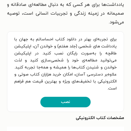
یادداشت‌ها برای هر کسی که به دنبال مطالعه‌ای صادقانه و
صمیمانه در زمینه زندگی و تجربیات انسانی است، توصیه
می‌شود.
برای تجربه‌ای بهتر در دانلود کتاب احساساتم به جهان با
یادداشت های شخصی (جلد هفتم) و خواندن آن، اپلیکیشن
طاقچه را به‌صورت رایگان نصب کنید. در اپلیکیشن
می‌توانید مطالعه‌ی خود را شخصی‌سازی کنید و لذت
خواندن و شنیدن کتاب‌ها را همیشه و همه‌جا تجربه کنید.
علاوه‌بر دسترسی آسان، امکان خرید هزاران کتاب صوتی و
الکترونیکی با تخفیف‌های ویژه و بهترین قیمت هم فراهم
است.
نصب
مشخصات کتاب الکترونیکی