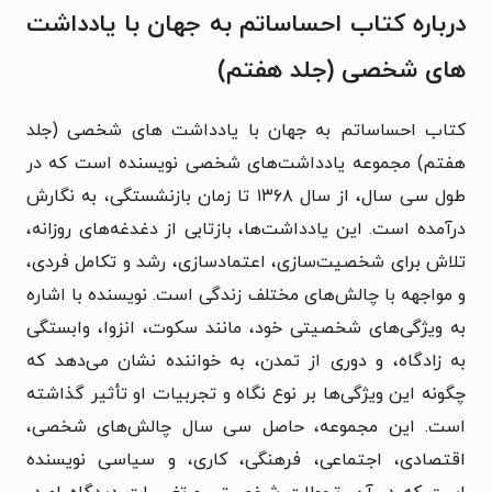
درباره کتاب احساساتم به جهان با یادداشت
های شخصی (جلد هفتم)
کتاب احساساتم به جهان با یادداشت های شخصی (جلد
هفتم) مجموعه یادداشت‌های شخصی نویسنده است که در
طول سی سال، از سال ۱۳۶۸ تا زمان بازنشستگی، به نگارش
درآمده است. این یادداشت‌ها، بازتابی از دغدغه‌های روزانه،
تلاش برای شخصیت‌سازی، اعتمادسازی، رشد و تکامل فردی،
و مواجهه با چالش‌های مختلف زندگی است. نویسنده با اشاره
به ویژگی‌های شخصیتی خود، مانند سکوت، انزوا، وابستگی
به زادگاه، و دوری از تمدن، به خواننده نشان می‌دهد که
چگونه این ویژگی‌ها بر نوع نگاه و تجربیات او تأثیر گذاشته
است. این مجموعه، حاصل سی سال چالش‌های شخصی،
اقتصادی، اجتماعی، فرهنگی، کاری، و سیاسی نویسنده