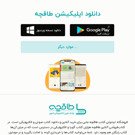
دانلود اپلیکیشن طاقچه
... موارد دیگر
فروشگاه اینترنتی کتاب طاقچه جایی برای خرید آنلاین و دانلود کتاب صوتی و الکترونیکی است. در
کتاب‌فروشی آنلاین طاقچه هزاران کتاب گویا و الکترونیکی در دسترس است که در میان آن‌ها
کتاب رایگان هم وجود دارد. شما می‌توانید کتاب‌ها را خریداری کرده یا امانت بگیرید و در موبایل،