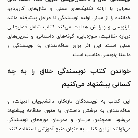
محرابی با ارائه تکنیک‌های عملی و مثال‌های کاربردی،
خواننده را از مبانی اولیه نویسندگی تا مراحل پیشرفته مانند
بازنویسی و ویرایش هدایت می‌کند. کتاب شامل فصل‌هایی
درباره خلاقیت، سوژه‌یابی، گونه‌های داستانی، و تمرین‌های
عملی است. این اثر برای علاقه‌مندان به نویسندگی و
داستان‌نویسی مناسب است.
خواندن کتاب نویسندگی خلاق را به چه
کسانی پیشنهاد می‌کنیم
این کتاب به نویسندگان تازه‌کار، دانشجویان ادبیات، و
علاقه‌مندان به نوشتن داستان یا متون خلاقانه پیشنهاد
می‌شود. همچنین مربیان و مدرسان دوره‌های نویسندگی
می‌توانند از این کتاب به عنوان منبع آموزشی استفاده کنند.