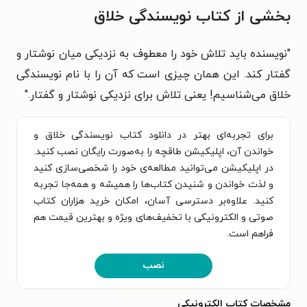
بخشی از کتاب نویسندگی خلاق
"نویسنده باید تلاش خود را معطوف به نزدیکی میان نوشتار و
گفتار کند. این همان چیزی است که آن را با نام نویسندگی
خلاق می‌شناسیم! یعنی تلاش برای نزدیکی نوشتار و گفتار."
برای تجربه‌ای بهتر در دانلود کتاب نویسندگی خلاق و
خواندن آن، اپلیکیشن طاقچه را به‌صورت رایگان نصب کنید.
در اپلیکیشن می‌توانید مطالعه‌ی خود را شخصی‌سازی کنید
و لذت خواندن و شنیدن کتاب‌ها را همیشه و همه‌جا تجربه
کنید. علاوه‌بر دسترسی آسان، امکان خرید هزاران کتاب
صوتی و الکترونیکی با تخفیف‌های ویژه و بهترین قیمت هم
فراهم است.
نصب
مشخصات کتاب الکترونیکی