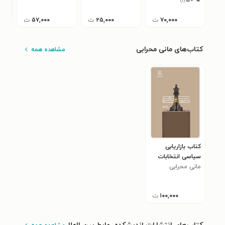
)
۱
(
۵٫۰
عشوری
۷۰,۰۰۰
ت
۲۵,۰۰۰
ت
۵۷,۰۰۰
ت
کتاب‌های مانی محرابی
مشاهده همه
کتاب بازاریابی
سیاسی انتخابات
مانی محرابی
۱۰۰,۰۰۰
ت