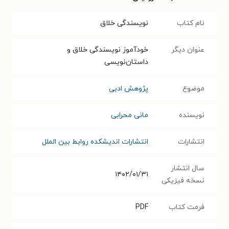
نام کتاب
نویسندگی خلاق
عنوان دیگر
خودآموز نویسندگی خلاق و
داستان‌نویسی
موضوع
پژوهش ادبی
نویسنده
مانی محرابی
انتشارات
انتشارات اندیشکده روابط بین الملل
سال انتشار
۱۴۰۲/۰۱/۳۱
نسخه فیزیکی
فرمت کتاب
PDF