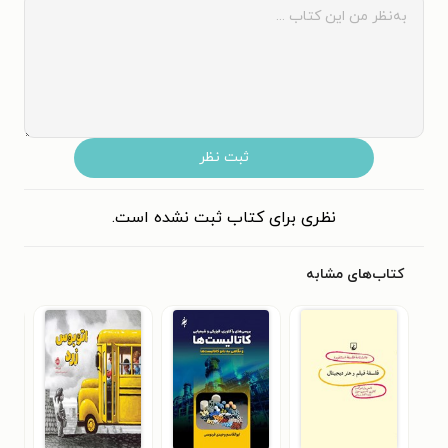
ثبت نظر
نظری برای کتاب ثبت نشده است.
کتاب‌های مشابه