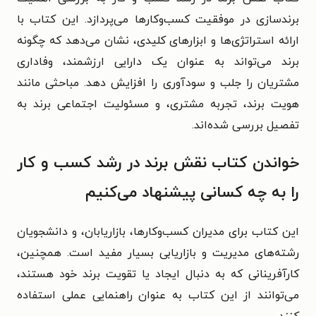
برندسازی در موفقیت کسب‌وکارها می‌پردازد. این کتاب با
ارائه استراتژی‌ها و ابزارهای کلیدی، نشان می‌دهد که چگونه
برند می‌تواند به عنوان یک دارایی ارزشمند، وفاداری
مشتریان را جلب و سودآوری را افزایش دهد. مباحثی مانند
هویت برند، تجربه مشتری، و مسئولیت اجتماعی برند به
تفصیل بررسی شده‌اند.
خواندن کتاب نقش برند در رشد کسب و کار
را به چه کسانی پیشنهاد می‌کنیم
این کتاب برای مدیران کسب‌وکارها، بازاریابان، و دانشجویان
رشته‌های مدیریت و بازاریابی بسیار مفید است. همچنین،
کارآفرینانی که به دنبال ایجاد یا تقویت برند خود هستند،
می‌توانند از این کتاب به عنوان راهنمایی عملی استفاده