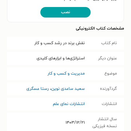
نصب
مشخصات کتاب الکترونیکی
نام کتاب
نقش برند در رشد کسب و کار
عنوان دیگر
استراتژی‌ها و ابزارهای کلیدی
موضوع
مدیریت و کسب و کار
گردآورنده
سعید ساعدی نوین
،
رستا عسگری
انتشارات
انتشارات نمای علم
سال انتشار
۱۴۰۳/۱۲/۲۱
نسخه فیزیکی