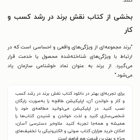
کنند.
بخشی از کتاب نقش برند در رشد کسب و
کار
"برند مجموعه‌ای از ویژگی‌های واقعی و احساسی است که در
ارتباط با ویژگی‌های شناخته‌شده محصول یا خدمت قرار
می‌گیرد. از برند به عنوان نماد خوشنامی سازمان یاد
می‌شود."
برای تجربه‌ای بهتر در دانلود کتاب نقش برند در رشد کسب
و کار و خواندن آن، اپلیکیشن طاقچه را به‌صورت رایگان
نصب کنید. در اپلیکیشن می‌توانید مطالعه‌ی خود را
شخصی‌سازی کنید و لذت خواندن و شنیدن کتاب‌ها را
همیشه و همه‌جا تجربه کنید. علاوه‌بر دسترسی آسان،
امکان خرید هزاران کتاب صوتی و الکترونیکی با تخفیف‌های
ویژه و بهترین قیمت هم فراهم است.