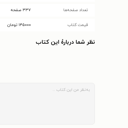
تعداد صفحه‌ها
۳۳۷
صفحه
قیمت کتاب
۱۴۵۰۰۰
تومان
نظر شما دربارهٔ این کتاب