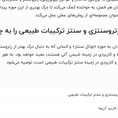
ایان هر فصل، به خواننده کمک می‌کند تا درک بهتری از این حوزه پید
نوان مجموعه‌ای از روش‌های عملی عمل می‌کند.
تروسنتزی و سنتز ترکیبات طبیعی را به 
ان به حوزه «توتال سنتز» و کسانی که به دنبال درک بهتر از رترو
ده و کاربردی در زمینه شیمی آلی هستند، مفید خواهد بود. به طور
 و کاربردی در زمینه سنتز ترکیبات طبیعی است، توصیه می‌شود.
روسنتزی و سنتز ترکیبات طبیعی
اربرد آن‌ها