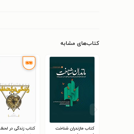
کتاب‌های مشابه
کتاب مازندران شناخت
کتاب زندگی در لحظه