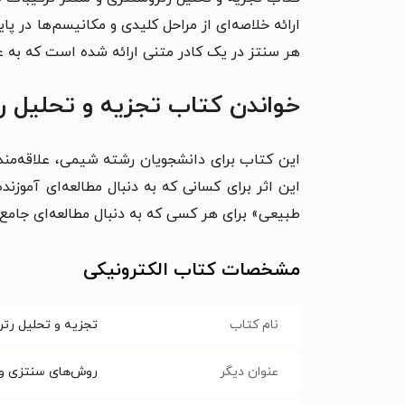
ارائه خلاصه‌ای از مراحل کلیدی و مکانیسم‌ها در پ
هر سنتز در یک کادر متنی ارائه شده است که به ع
خواندن کتاب تجزیه و تحلیل ر
این کتاب برای دانشجویان رشته شیمی، علاقه‌مند
این اثر برای کسانی که به دنبال مطالعه‌ای آموزن
طبیعی» برای هر کسی که به دنبال مطالعه‌ای جامع
مشخصات کتاب الکترونیکی
نام کتاب
تجزیه و تحلیل رت
عنوان دیگر
روش‌های سنتزی و ک