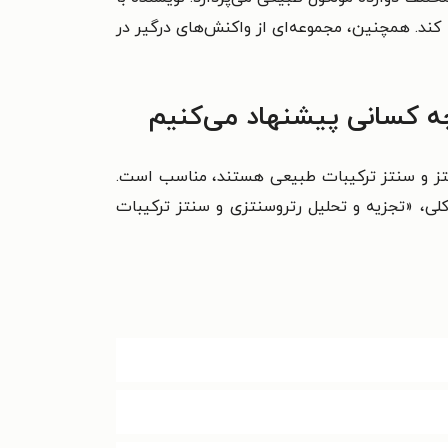
ا کند. همچنین، مجموعه‌ای از واکنش‌های درگیر در
چه کسانی پیشنهاد می‌کنیم
سنتز و سنتز ترکیبات طبیعی هستند، مناسب است.
 کلی، «تجزیه و تحلیل رتروسنتزی و سنتز ترکیبات