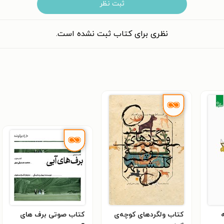
ثبت نظر
نظری برای کتاب ثبت نشده است.
کتاب ولگردهای کوچه‌ی
کتاب صوتی برف های