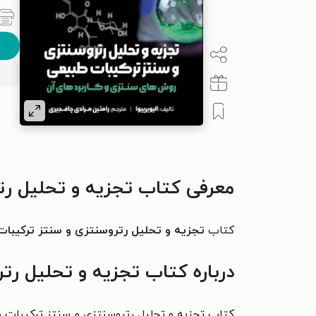
معرفی کتاب تجزیه و تحلیل رت
کتاب
تجزیه و تحلیل رتروسنتزی و سنتز ترکیبا
درباره کتاب تجزیه و تحلیل رت
کتاب تجزیه و تحلیل رتروسنتزی و سنتز ترکیبات ط