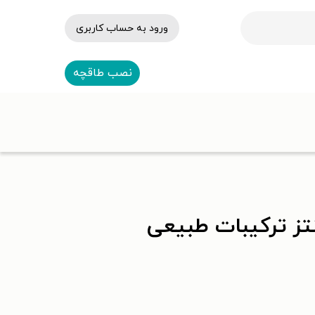
ورود به حساب کاربری
نصب طاقچه
تز ترکیبات طبیعی