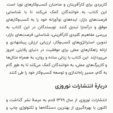
کاربردی برای کارآفرینان و صاحبان کسب‌وکارهای نوپا است.
این کتاب به خوانندگان کمک می‌کند تا با شناسایی
فرصت‌های بازار، ایده‌های نوآورانه خود را به کسب‌وکارهای
موفق و درآمدزا تبدیل کنند.
نویسندگان در این کتاب به
بررسی مفاهیم کلیدی کارآفرینی، شناسایی فرصت‌های بازار،
تدوین استراتژی‌های کسب‌وکار، ارزیابی ارزش پیشنهادی و
ارائه راهکارهای عملی برای موفقیت در دنیای رقابتی امروز
می‌پردازند.
این کتاب با زبانی ساده و روان، به همراه مثال‌ها
و کاربرگ‌های عملی، به خوانندگان کمک می‌کند تا به طور گام
به گام، مسیر راه‌اندازی و توسعه کسب‌وکار خود را طی کنند.
دربارهٔ انتشارات نوروزی
انتشارات نوروزی از سال ۱۳۷۹ قدم به عرصهٔ نشر گذاشت و
اکنون با بهره‌گیری از بهترین دستگاه‌ها و تکنولوژی چاپ و