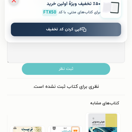
٪۵۰ تخفیف ویژۀ اولین خرید
برای کتاب‌های متنی، با کد
FTX50
۵
۴
۳
۲
۱
کپی کردن کد تخفیف
ثبت نظر
نظری برای کتاب ثبت نشده است.
کتاب‌های مشابه