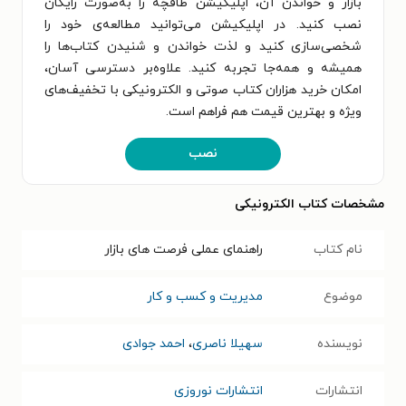
بازار و خواندن آن، اپلیکیشن طاقچه را به‌صورت رایگان
نصب کنید. در اپلیکیشن می‌توانید مطالعه‌ی خود را
شخصی‌سازی کنید و لذت خواندن و شنیدن کتاب‌ها را
همیشه و همه‌جا تجربه کنید. علاوه‌بر دسترسی آسان،
امکان خرید هزاران کتاب صوتی و الکترونیکی با تخفیف‌های
ویژه و بهترین قیمت هم فراهم است.
نصب
مشخصات کتاب الکترونیکی
نام کتاب
راهنمای عملی فرصت های بازار
موضوع
مدیریت و کسب و کار
نویسنده
سهیلا ناصری
،
احمد جوادی
انتشارات
انتشارات نوروزی