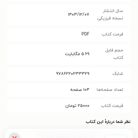
سال انتشار
۱۴۰۳/۱۲/۰۷
نسخه فیزیکی
فرمت کتاب
PDF
حجم فایل
۵.۶۹
مگابایت
کتاب
شابک
۹۷۸۶۲۲۰۲۳۳۳۲۹
تعداد صفحه‌ها
۱۰۴
صفحه
قیمت کتاب
۲۵۰۰۰
تومان
نظر شما دربارهٔ این کتاب
به این کتاب چه امتیازی می‌دهید؟