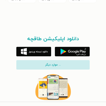
دانلود اپلیکیشن طاقچه
... موارد دیگر