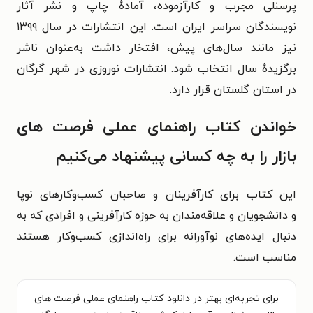
پرسنلی مجرب و کارآزموده، آمادهٔ چاپ و نشر آثار
نویسندگان سراسر ایران است. این انتشارات در سال ۱۳۹۹
نیز مانند سال‌های پیش، افتخار داشت به‌عنوان ناشر
برگزیدهٔ سال انتخاب شود. انتشارات نوروزی در شهر گرگان
در استان گلستان قرار دارد.‏
خواندن کتاب راهنمای عملی فرصت های
بازار را به چه کسانی پیشنهاد می‌کنیم
این کتاب برای
کارآفرینان و صاحبان کسب‌وکارهای نوپا
و
دانشجویان و علاقه‌مندان به حوزه کارآفرینی و
افرادی که به
دنبال ایده‌های نوآورانه برای راه‌اندازی کسب‌وکار هستند
مناسب است.
برای تجربه‌ای بهتر در دانلود کتاب راهنمای عملی فرصت های