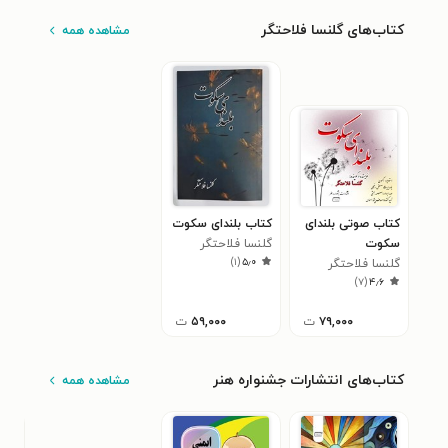
کتاب‌های گلنسا فلاحتگر
مشاهده همه
کتاب صوتی بلندای
کتاب بلندای سکوت
سکوت
گلنسا فلاحتگر
)
۱
(
۵٫۰
گلنسا فلاحتگر
)
۷
(
۴٫۶
۷۹,۰۰۰
ت
۵۹,۰۰۰
ت
کتاب‌های انتشارات جشنواره هنر
مشاهده همه