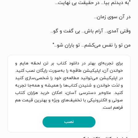
"به دیدنم بيا... در حقیقت بی نهایت...
در آن سوی زمان...
وقتی آمدی... آرام باش... بی گفت و گو...
من تو را نفس می‌کشم... تو باران شو..."
برای تجربه‌ای بهتر در دانلود کتاب بر تن لحظه هایم و
خواندن آن، اپلیکیشن طاقچه را به‌صورت رایگان نصب کنید.
در اپلیکیشن می‌توانید مطالعه‌ی خود را شخصی‌سازی کنید
و لذت خواندن و شنیدن کتاب‌ها را همیشه و همه‌جا تجربه
کنید. علاوه‌بر دسترسی آسان، امکان خرید هزاران کتاب
صوتی و الکترونیکی با تخفیف‌های ویژه و بهترین قیمت هم
فراهم است.
نصب