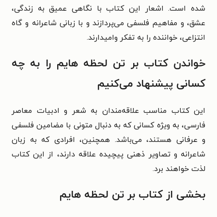
شده است. اشعار این کتاب با نگاهی عمیق به زندگی،
عشق، و مفاهیم فلسفی می‌پردازند و با زبانی شاعرانه و گاه
انتزاعی، خواننده را به تفکر وامیدارند.
خواندن کتاب بر تن لحظه هایم را به چه
کسانی پیشنهاد می‌کنیم
این کتاب مناسب علاقه‌مندان به شعر و ادبیات معاصر
فارسی، به ویژه کسانی که به دنبال متونی با مضامین فلسفی
و عرفانی هستند، می‌باشد. همچنین، افرادی که به زبان
شاعرانه و تصاویر ذهنی پیچیده علاقه دارند، از این کتاب
لذت خواهند برد.
بخشی از کتاب بر تن لحظه هایم