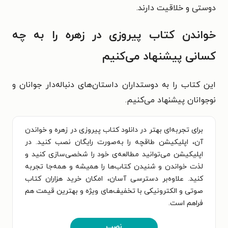
دوستی و خلاقیت دارند.
خواندن کتاب پیروزی در زهره را به چه
کسانی پیشنهاد می‌کنیم
این کتاب را به دوستداران داستان‌های دنباله‌دار جوانان و
نوجوانان پیشنهاد می‌کنیم.
برای تجربه‌ای بهتر در دانلود کتاب پیروزی در زهره و خواندن
آن، اپلیکیشن طاقچه را به‌صورت رایگان نصب کنید. در
اپلیکیشن می‌توانید مطالعه‌ی خود را شخصی‌سازی کنید و
لذت خواندن و شنیدن کتاب‌ها را همیشه و همه‌جا تجربه
کنید. علاوه‌بر دسترسی آسان، امکان خرید هزاران کتاب
صوتی و الکترونیکی با تخفیف‌های ویژه و بهترین قیمت هم
فراهم است.
نصب