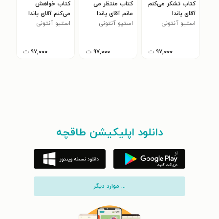
کتاب تشکر می‌کنم
کتاب منتظر می‌
کتاب خواهش
کتا
آقای پاندا
مانم آقای پاندا
می‌کنم آقای پاندا
لاری
استیو آنتونی
استیو آنتونی
استیو آنتونی
۹۷,۰۰۰
ت
۹۷,۰۰۰
ت
۹۷,۰۰۰
ت
دانلود اپلیکیشن طاقچه
... موارد دیگر