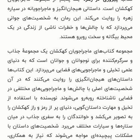
کهکشان است. داستانی هیجان‌انگیز و ماجراجویانه در سیاره
زهره را روایت می‌کند. این رمان به شخصیت‌های جوانی
می‌پردازد که با چالش‌ها و خطرات ناشی از زندگی در یک
محیط بیگانه و سخت روبرو هستند.
مجموعه کتاب‌های ماجراجویان کهکشان یک مجموعهٔ جذاب
و سرگرم‌کننده برای نوجوانان و جوانان است که به دنیای
علمی تخیلی و ماجراجویی‌های فضایی می‌پردازد. این کتاب‌ها
داستان‌های هیجان‌انگیزی را روایت می‌کنند که در آن
شخصیت‌های اصلی با چالش‌ها و ماجراجویی‌های مختلفی در
فضایی ناشناخته روبه‌رو می‌شوند. نویسنده با استفاده از
تخیل و مهارت داستان‌گویی، دنیای پر از رمز و راز کهکشان را
به تصویر می‌کشد و خوانندگان را به سفری جذاب در میان
ستاره‌ها و سیارات مختلف می‌برد. شخصیت‌های داستان با
مشکلات پیچیده‌ای مواجه می‌شوند که نیاز به همکاری،