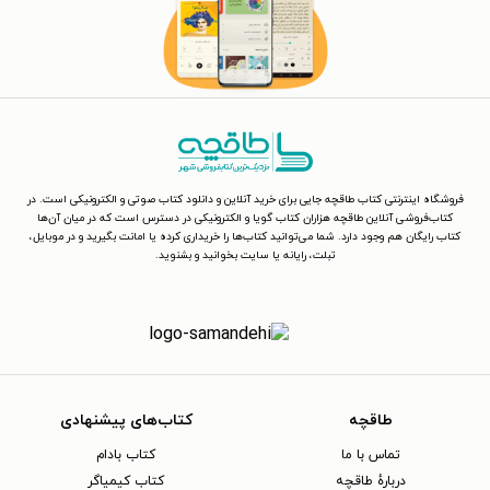
فروشگاه اینترنتی کتاب طاقچه جایی برای خرید آنلاین و دانلود کتاب صوتی و الکترونیکی است. در
کتاب‌فروشی آنلاین طاقچه هزاران کتاب گویا و الکترونیکی در دسترس است که در میان آن‌ها
کتاب رایگان هم وجود دارد. شما می‌توانید کتاب‌ها را خریداری کرده یا امانت بگیرید و در موبایل،
تبلت، رایانه یا سایت بخوانید و بشنوید.
طاقچه
کتاب‌های پیشنهادی
تماس با ما
کتاب بادام
دربارهٔ طاقچه
کتاب کیمیاگر