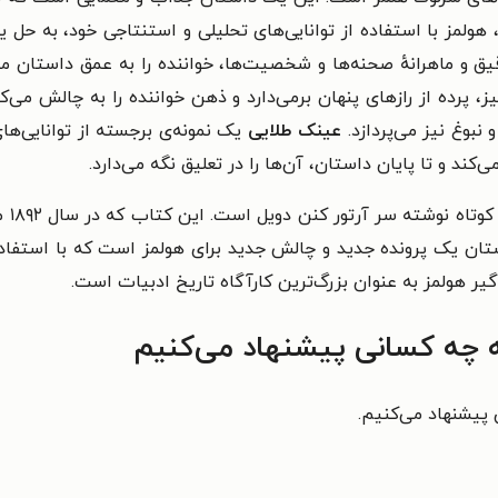
ولمز با استفاده از توانایی‌های تحلیلی و استنتاجی خود، به حل یک
 و ماهرانهٔ صحنه‌ها و شخصیت‌ها، خواننده را به عمق داستان می‌
ز، پرده از رازهای پنهان برمی‌دارد و ذهن خواننده را به چالش می‌
بوغ نیز می‌پردازد.
عینک طلایی
یک نمونه‌ی برجسته از توانایی‌ه
ند و تا پایان داستان، آن‌ها را در تعلیق نگه می‌دارد.
مجمو
تان یک پرونده جدید و چالش جدید برای هولمز است که با استفاده 
ر هولمز به عنوان بزرگ‌ترین کارآگاه تاریخ ادبیات است.
ه چه کسانی پیشنهاد می‌کنیم
 پیشنهاد می‌کنیم.