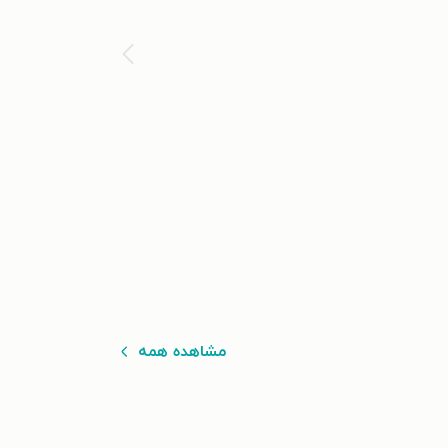
مشاهده همه