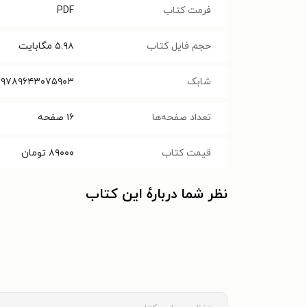
فرمت کتاب
PDF
حجم فایل کتاب
۵.۹۸
مگابایت
شابک
۹۷۸۹۶۴۳۰۷۵۹۰۳
تعداد صفحه‌ها
۱۶
صفحه
قیمت کتاب
۸۹۰۰۰
تومان
نظر شما دربارهٔ این کتاب