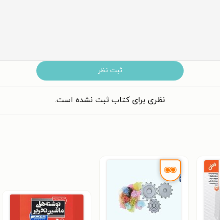
ثبت نظر
نظری برای کتاب ثبت نشده است.