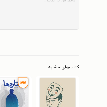
کتاب‌های مشابه