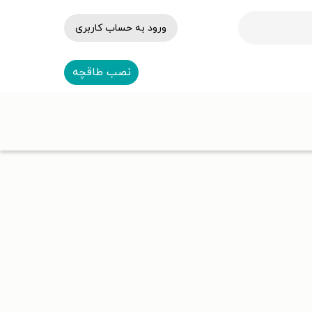
ورود به حساب کاربری
نصب طاقچه