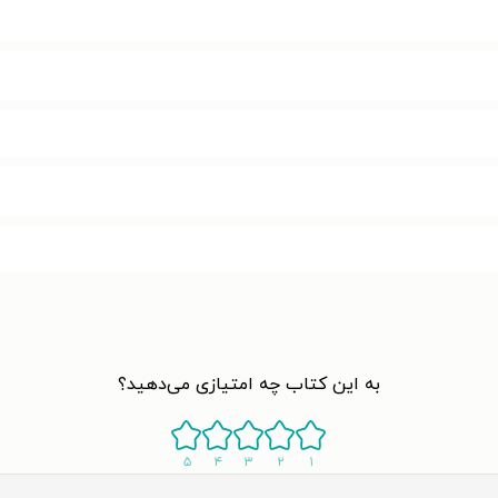
به این کتاب چه امتیازی می‌دهید؟
۵
۴
۳
۲
۱