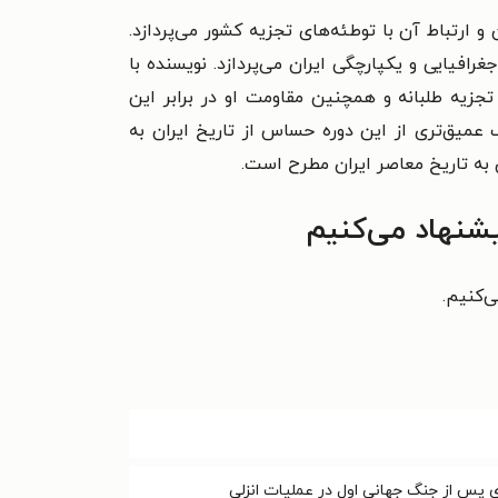
ارتباط آن با توطئه‌های تجزیه کشور می‌پردازد.
افیایی و یکپارچگی ایران می‌پردازد. نویسنده با
جزیه طلبانه و همچنین مقاومت او در برابر این
ک عمیق‌تری از این دوره حساس از تاریخ ایران به
 به تاریخ معاصر ایران مطرح است.
یشنهاد می‌کنیم
ی‌کنیم.
ی پس از جنگ جهانی اول در عملیات انزلی