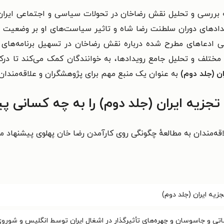
 بررسی و تحلیل نقش رضاخان در تحولات سیاسی و اجتماعی ایران و 
ویدادهای دوران سلطنت رضا شاه و تاثیر سیاست‌های او بر وضعیت جغر
رسی ادعاهای مطرح شده درباره نقش رضاخان در تسهیل برنامه‌های ت
ای مختلف و تحلیل جامع رویدادها، به خوانندگان کمک می‌کند تا در
ن (جلد دوم)
به عنوان یک منبع مهم برای پژوهشگران و علاقه‌مندان
جزیه ایران (جلد دوم) را به چه کسانی پ
اقه‌مندان به مطالعهٔ چگونگی روی کارآمدن رضا خان پهلوی پیشنهاد م
زیه ایران (جلد دوم)
اعاتی و جاسوسان و چهره‌های تأثیرگذار در اشغال ایران توسط انگلیس و شورو