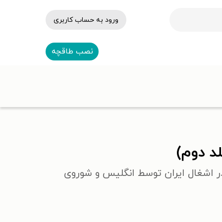
ورود به حساب کاربری
نصب طاقچه
د دوم)
 در اشغال ایران توسط انگلیس و شوروی