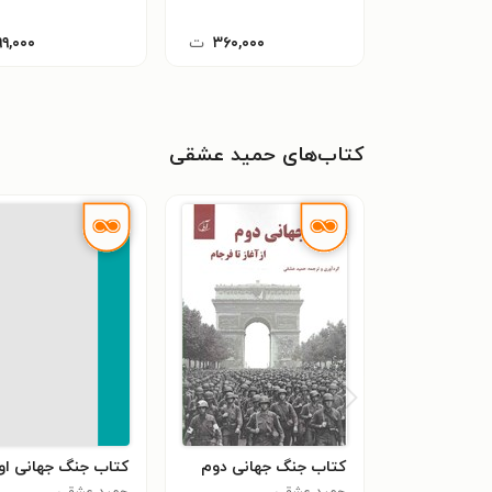
۳۶۰,۰۰۰
ت
۹۹,۰۰۰
کتاب‌های حمید عشقی
کتاب جنگ جهانی دوم
کتاب جنگ جهانی او
حمید عشقی
حمید عشقی