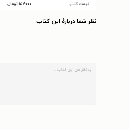
قیمت کتاب
۱۵۴۰۰۰
تومان
نظر شما دربارهٔ این کتاب