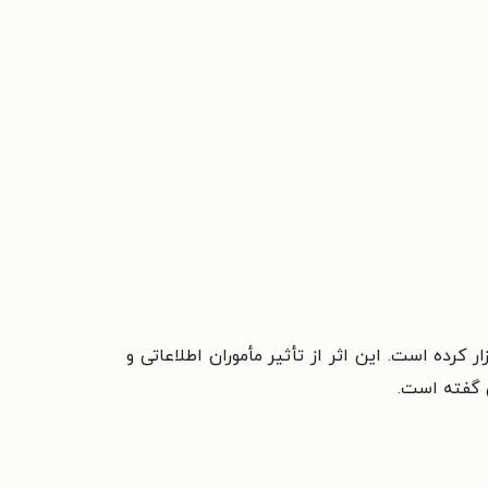
زار کرده است. این اثر از تأثیر مأموران اطلاعاتی و
 گفته است.