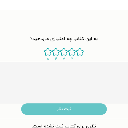
به این کتاب چه امتیازی می‌دهید؟
۵
۴
۳
۲
۱
ثبت نظر
نظری برای کتاب ثبت نشده است.