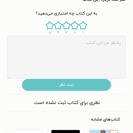
به این کتاب چه امتیازی می‌دهید؟
۵
۴
۳
۲
۱
ثبت نظر
نظری برای کتاب ثبت نشده است.
کتاب‌های مشابه