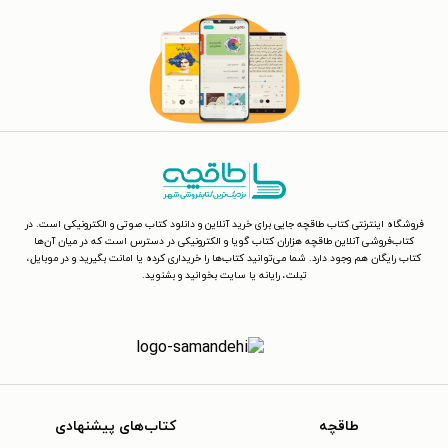
فروشگاه اینترنتی کتاب طاقچه جایی برای خرید آنلاین و دانلود کتاب صوتی و الکترونیکی است. در
کتاب‌فروشی آنلاین طاقچه هزاران کتاب گویا و الکترونیکی در دسترس است که در میان آن‌ها
کتاب رایگان هم وجود دارد. شما می‌توانید کتاب‌ها را خریداری کرده یا امانت بگیرید و در موبایل،
تبلت، رایانه یا سایت بخوانید و بشنوید.
طاقچه
کتاب‌های پیشنهادی