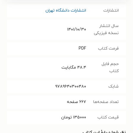
انتشارات
انتشارات دانشگاه تهران
سال انتشار
۱۴۰۱/۱۰/۳۰
نسخه فیزیکی
فرمت کتاب
PDF
حجم فایل
۴۸.۴
مگابایت
کتاب
شابک
۹۷۸۹۶۴۰۳۰۰۴۸۰
تعداد صفحه‌ها
۶۶۷
صفحه
قیمت کتاب
۱۳۵۰۰۰
تومان
نظر شما دربارهٔ این کتاب