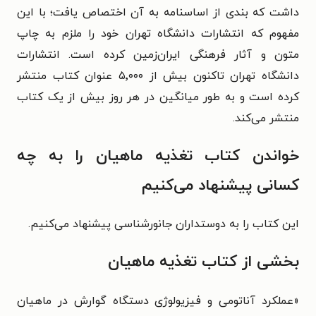
داشت که بندی از اساسنامه به آن اختصاص یافت؛ با این
مفهوم که انتشارات دانشگاه تهران خود را ملزم به چاپ
متون و آثار فرهنگی ایران‌زمین کرده است. انتشارات
دانشگاه تهران تاکنون بیش از ۵٬۰۰۰ عنوان کتاب منتشر
کرده است و به طور میانگین در هر روز بیش از یک کتاب
منتشر می‌کند.
خواندن کتاب تغذیه ماهیان را به چه
کسانی پیشنهاد می‌کنیم
این کتاب را به دوستداران جانورشناسی پیشنهاد می‌کنیم.
بخشی از کتاب تغذیه ماهیان
«
عملکرد آناتومی و فیزیولوژی دستگاه گوارش در ماهیان