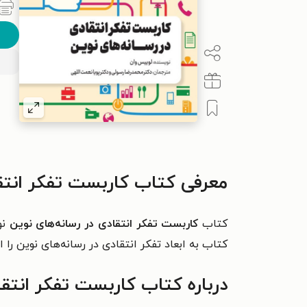
معرفی کتاب کاربست تفکر انتق
کتاب
کاربست تفکر انتقادی در رسانه‌های نوین
نو
کتاب به ابعاد تفکر انتقادی در رسانه‌های نوین را
درباره کتاب کاربست تفکر انتق