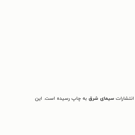
انتشارات
سیمای شرق
به چاپ رسیده است. این