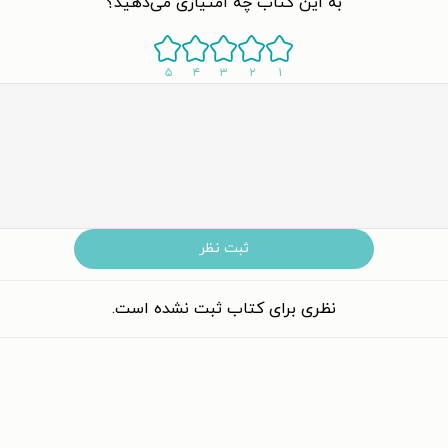
به این کتاب چه امتیازی می‌دهید؟
۵
۴
۳
۲
۱
ثبت نظر
نظری برای کتاب ثبت نشده است.