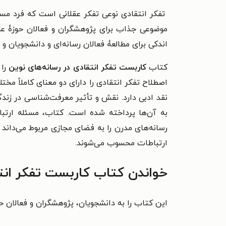
تفکر انتقادی نوعی تفکر عقلانی است که فرد مسا
موضوعی جذاب برای پژوهشگران و فعالان حوزۀ علوم
اندکی برای مطالعۀ فعالان رسانه‌ای و دانشجویان و
کتاب
کاربست تفکر انتقادی در رسانه‌های نوین
را 
اصطلاح تفکر انتقادی را دارای دو معنای کاملاً مخ
نقد ادبی دارد. نقش و تأثیر معرفت‌شناسی در زند
به آن‌ها پرداخته شده است. کتاب، مسئله ارتبا
رسانه‌های مدرن را به فضای مجازی مربوط می‌داند 
ارتباطات محسوب می‌‌شوند.
خواندن کتاب کاربست تفکر انت
این کتاب را به دانشجویان، پژوهشگران و فعالان حو