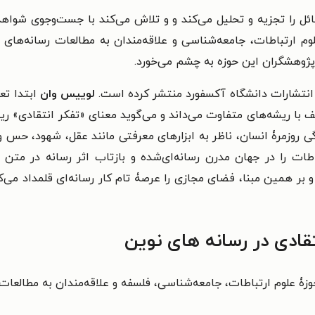
ئل را تجزیه‌ و تحلیل می‌کند و و تلاش می‌کند با جست‌وجوی شواه
 ارتباطات، جامعه‌شناسی و علاقه‌مندان به مطالعات رسانه‌های ن
 پژوهشگران این حوزه به چشم می‌خورد.
انتشارات دانشگاه آکسفورد منتشر کرده است.
لوییس وان
ابتدا تعا
تلف با ریشه‌های متفاوت می‌داند و می‌گوید معنای «تفکر انتقادی» 
گی روزمرۀ انسان، ناظر به ابزارهای معرفتی مانند عقل، شهود، ح
طات را در جهان مدرن رسانه‌ای‌شده و بازتاب اثر رسانه در مت
و بر همین مبنا، فضای مجازی را عرصۀ تام کار رسانه‌ای قلمداد می
قادی در رسانه های نوین
زۀ علوم ارتباطات، جامعه‌شناسی، فلسفه و علاقه‌مندان به مطالعات 