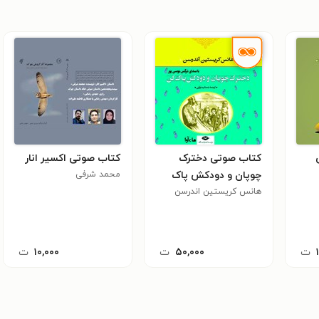
کتاب صوتی دخترک
کتاب صوتی اکسیر انار
چوپان و دودکش پاک
محمد شرفی
کن
هانس کریستین اندرسن
ت
۵۰,۰۰۰
ت
۱۰,۰۰۰
ت