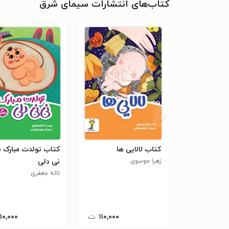
کتاب‌های انتشارات سیمای شرق
کتاب لالایی ها
کتاب تولدت مبارک 
زهرا موسوی
نی دلی
لاله جعفری
۱۱۰,۰۰۰
ت
۱۱۰,۰۰۰