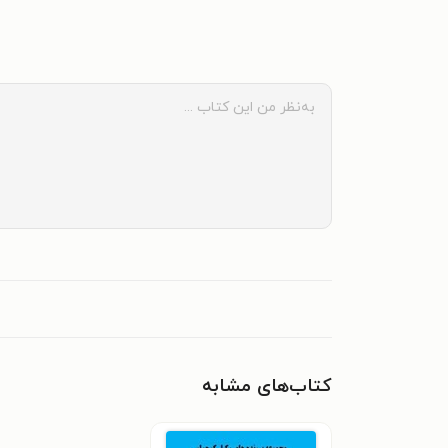
کتاب‌های مشابه