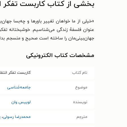
بخشی از کتاب کاربست تفکر ان
«خیلی از ما خواهان تغییر باورها و چه‌بسا جهان‌
عنوان فلسفۀ زندگی می‌شناسیم. خوشبختانه تفکر 
جهان‌بینی‌مان را ساخته است صحیح و منسجم بدان
مشخصات کتاب الکترونیکی
نام کتاب
کاربست تفکر انتقا
موضوع
جامعه‌شناسی
نویسنده
لوییس وان
مترجم
محمدرضا رسولی
،
پ