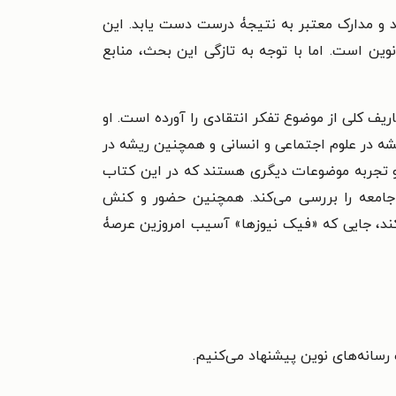
د و مدارک معتبر به نتیجۀ درست دست یابد. این
وین است. اما با توجه به تازگی این بحث، منابع
ریف کلی از موضوع تفکر انتقادی را آورده است. او
ریشه در علوم اجتماعی و انسانی و همچنین ریشه در
س و تجربه موضوعات دیگری هستند که در این کتاب
ن جامعه را بررسی می‌کند. همچنین حضور و کنش
‌کند، جایی که «فیک‌ نیوزها» آسیب امروزین عرصۀ
رسانه‌های نوین پیشنهاد می‌کنیم.