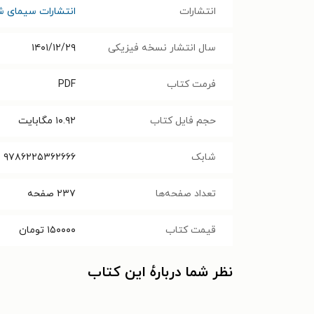
انتشارات
انتشارات سیمای 
سال انتشار نسخه فیزیکی
۱۴۰۱/۱۲/۲۹
فرمت کتاب
PDF
حجم فایل کتاب
۱۰.۹۲
مگابایت
شابک
۹۷۸۶۲۲۵۳۶۲۶۶۶
تعداد صفحه‌ها
۲۳۷
صفحه
قیمت کتاب
۱۵۰۰۰۰
تومان
نظر شما دربارهٔ این کتاب