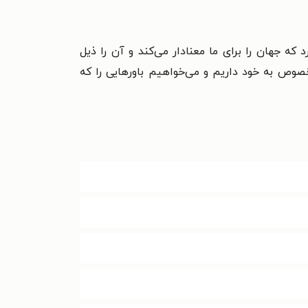
که جهان را برای ما معنادار می‌کند و آن را ذیل
صوص به خود داریم و می‌خواهیم باورهایی را که