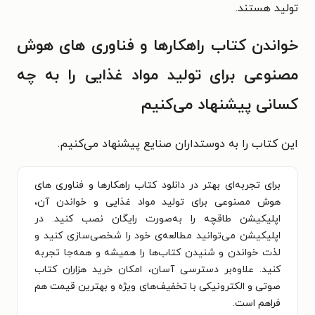
تولید هستند.
خواندن کتاب راهکارها و فناوری های هوش
مصنوعی برای تولید مواد غذایی را به چه
کسانی پیشنهاد می‌کنیم
این کتاب را به دوستداران صنایع پیشنهاد می‌کنیم.
برای تجربه‌ای بهتر در دانلود کتاب راهکارها و فناوری های
هوش مصنوعی برای تولید مواد غذایی و خواندن آن،
اپلیکیشن طاقچه را به‌صورت رایگان نصب کنید. در
اپلیکیشن می‌توانید مطالعه‌ی خود را شخصی‌سازی کنید و
لذت خواندن و شنیدن کتاب‌ها را همیشه و همه‌جا تجربه
کنید. علاوه‌بر دسترسی آسان، امکان خرید هزاران کتاب
صوتی و الکترونیکی با تخفیف‌های ویژه و بهترین قیمت هم
فراهم است.