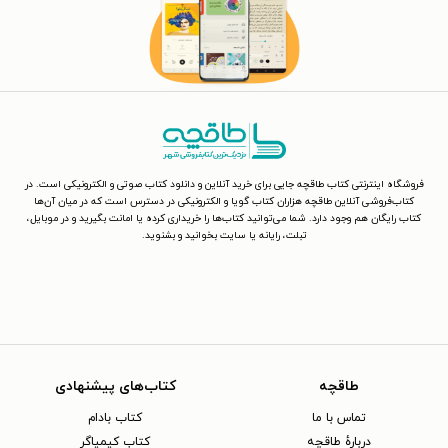
فروشگاه اینترنتی کتاب طاقچه جایی برای خرید آنلاین و دانلود کتاب صوتی و الکترونیکی است. در
کتاب‌فروشی آنلاین طاقچه هزاران کتاب گویا و الکترونیکی در دسترس است که در میان آن‌ها
کتاب رایگان هم وجود دارد. شما می‌توانید کتاب‌ها را خریداری کرده یا امانت بگیرید و در موبایل،
تبلت، رایانه یا سایت بخوانید و بشنوید.
طاقچه
کتاب‌های پیشنهادی
تماس با ما
کتاب بادام
دربارهٔ طاقچه
کتاب کیمیاگر