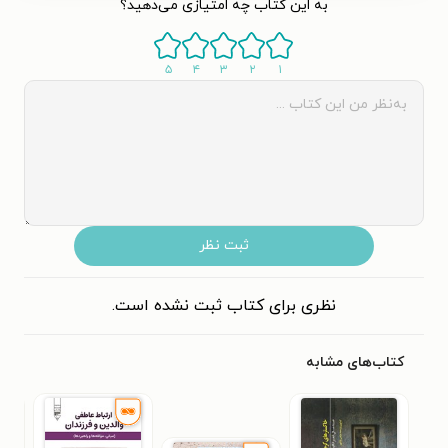
به این کتاب چه امتیازی می‌دهید؟
۵
۴
۳
۲
۱
ثبت نظر
نظری برای کتاب ثبت نشده است.
کتاب‌های مشابه