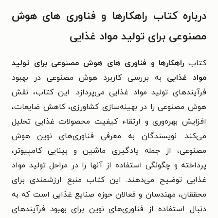
درباره کتاب راهکارها و فناوری های هوش
مصنوعی برای تولید مواد غذایی
کتاب
راهکارها و فناوری های هوش مصنوعی برای تولید
مواد غذایی
به بررسی کاربرد هوش مصنوعی در بهبود
فرآیندهای تولید مواد غذایی می‌پردازد. این کتاب، نقش
هوش مصنوعی را در بهینه‌سازی کشاورزی، کاهش ضایعات،
افزایش بهره‌وری و ارتقاء کیفیت محصولات غذایی تحلیل
می‌کند. نویسندگان به معرفی فناوری‌های نوین هوش
مصنوعی، از جمله یادگیری ماشین و بینایی کامپیوتر،
پرداخته و چگونگی استفاده از آنها را در مراحل تولید مواد
غذایی توضیح می‌دهند. این کتاب منبع ارزشمندی برای
محققان، مهندسان و فعالان حوزه صنایع غذایی است که به
دنبال استفاده از فناوری‌های نوین برای بهبود فرآیندهای