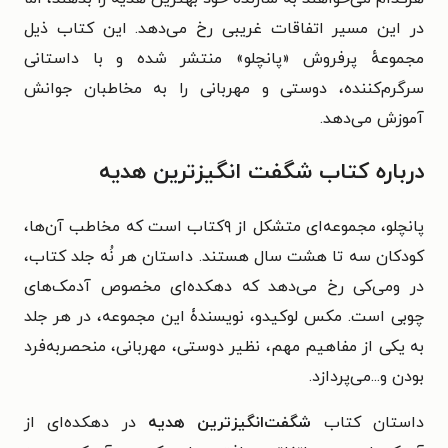
در این مسیر اتفاقات غریبی رخ می‌دهد. این کتاب ذیل
مجموعهٔ پرفروش «پانچلو» منتشر شده و با داستانی
سرگرم‌کننده، دوستی و مهربانی را به مخاطبان جوانش
آموزش می‌دهد.
درباره کتاب شگفت انگیزترین هدیه
پانچلو، مجموعه‌ای متشکل از ۹کتاب است که مخاطب آن‌ها،
کودکان سه تا هشت سال هستند. داستان هر نُه جلد کتاب،
در ومی‌کی‌ رخ می‌دهد که دهکده‌ای مخصوص آدمک‌های
چوبی است. مکس لوکیدو، نویسندۀ این مجموعه، در هر جلد
به یکی از مفاهیم مهم، نظیر دوستی، مهربانی، منحصربه‌فرد
بودن و...می‌پردازد.
داستان کتاب
شگفت‌انگیزترین هدیه
در دهکده‌ای از