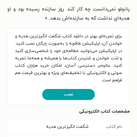
پانچلو نمی‌دانست چه کار کند. روز سازنده رسیده بود و او
هدیه‌ای نداشت که به سازنده‌اش بدهد...»
برای تجربه‌ای بهتر در دانلود کتاب شگفت انگیزترین هدیه و
خواندن آن، اپلیکیشن طاقچه را به‌صورت رایگان نصب کنید.
در اپلیکیشن می‌توانید مطالعه‌ی خود را شخصی‌سازی کنید
و لذت خواندن و شنیدن کتاب‌ها را همیشه و همه‌جا تجربه
کنید. علاوه‌بر دسترسی آسان، امکان خرید هزاران کتاب
صوتی و الکترونیکی با تخفیف‌های ویژه و بهترین قیمت هم
فراهم است.
نصب
مشخصات کتاب الکترونیکی
نام کتاب
شگفت انگیزترین هدیه