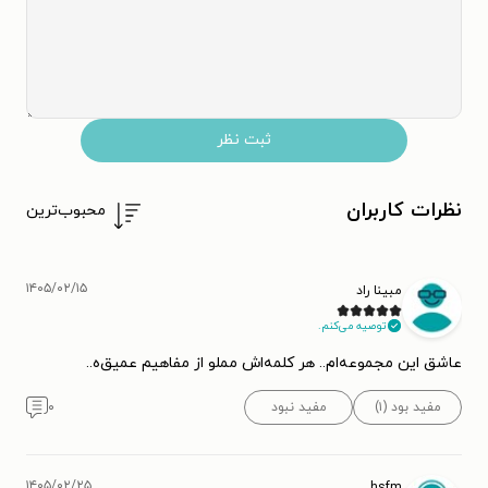
ثبت نظر
نظرات کاربران
محبوب‌ترین
۱۴۰۵/۰۲/۱۵
مبینا راد
توصیه می‌کنم.
عاشق این مجموعه‌ام.. هر کلمه‌اش مملو از مفاهیم عمیق‌ه..
مفید بود (۱)
مفید نبود
۰
۱۴۰۵/۰۲/۲۵