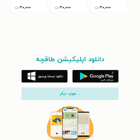
۳۰,۰۰۰
ت
۳۰,۰۰۰
ت
۳۰,۰۰۰
ت
دانلود اپلیکیشن طاقچه
... موارد دیگر