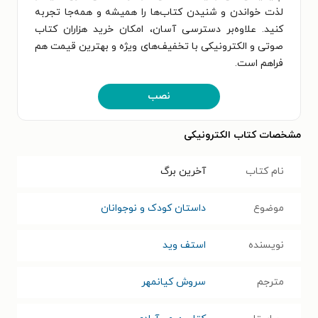
لذت خواندن و شنیدن کتاب‌ها را همیشه و همه‌جا تجربه
کنید. علاوه‌بر دسترسی آسان، امکان خرید هزاران کتاب
صوتی و الکترونیکی با تخفیف‌های ویژه و بهترین قیمت هم
فراهم است.
نصب
مشخصات کتاب الکترونیکی
نام کتاب
آخرین برگ
موضوع
داستان کودک و نوجوانان
نویسنده
استف وید
مترجم
سروش کیانمهر