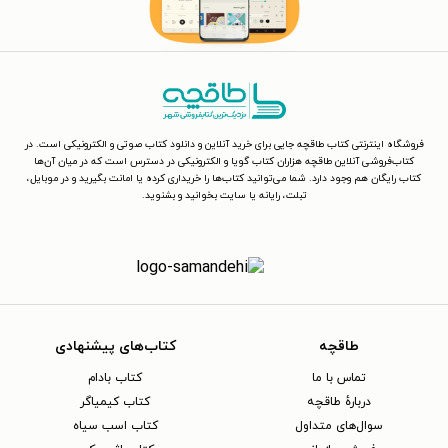
فروشگاه اینترنتی کتاب طاقچه جایی برای خرید آنلاین و دانلود کتاب صوتی و الکترونیکی است. در
کتاب‌فروشی آنلاین طاقچه هزاران کتاب گویا و الکترونیکی در دسترس است که در میان آن‌ها
کتاب رایگان هم وجود دارد. شما می‌توانید کتاب‌ها را خریداری کرده یا امانت بگیرید و در موبایل،
تبلت، رایانه یا سایت بخوانید و بشنوید.
طاقچه
کتاب‌های پیشنهادی
تماس با ما
کتاب بادام
دربارهٔ طاقچه
کتاب کیمیاگر
سوال‌های متداول
کتاب اسب سیاه