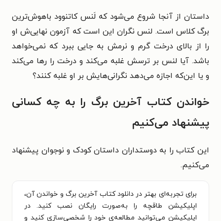
داستان از آنجا شروع می‌شود که لَنس کاتنوود باهوش‌ترین
برگ کلاس است. لنس نگران این است که آزمون نهایی‌ش او
را از بالای درخت گرم و نرمش به جایی ببرد که نمی‌خواهد
باشد.
آیا لنس بر ترسش غلبه می‌کند و درخت را رها می‌کند
و یا این‌که اجازه می‌دهد نگرانی‌هایش بر او غلبه کنند؟
خواندن کتاب آخرین برگ را به چه کسانی
پیشنهاد می‌کنیم
این کتاب را به دوستداران داستان کودک و نوجوان پیشنهاد
می‌کنیم.
برای تجربه‌ای بهتر در دانلود کتاب آخرین برگ و خواندن آن،
اپلیکیشن طاقچه را به‌صورت رایگان نصب کنید. در
اپلیکیشن می‌توانید مطالعه‌ی خود را شخصی‌سازی کنید و