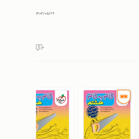
۱۴۰۴/۰۵/۲۹
۰