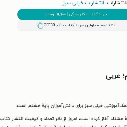
انتشارات:
انتشارات خیلی سبز
خرید کتاب الکترونیکی
|
۱۱,۹۰۰
تومان
٪۳۰ تخفیف اولین خرید کتاب با کد
OFF30
 عربی
مک‌آموزشی خیلی سبز برای دانش‌آموزان پایهٔ هشتم است.
هٔ هشتاد آغاز کرده است، امروز از نظر تعداد و کیفیت انتشار کتا