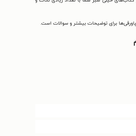
 کتاب‌های خیلی سبز شما با تعداد زیادی نکات و
ورقی‌ها برای توضیحات بیشتر و سوالات است.