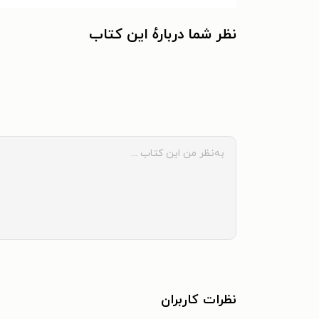
نظر شما دربارهٔ این کتاب
نظرات کاربران