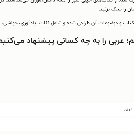
رگ شده و کتاب‌های خیلی سبز را همهٔ دانش‌آموزان می‌شناسند. در
ان را محک بزنید.
تاب و موضوعات آن طراحی شده و شامل نکات، یادآوری، حواشی، پا
؛ عربی را به چه کسانی پیشنهاد می‌کنیم
 عربی