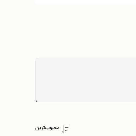
محبوب‌ترین