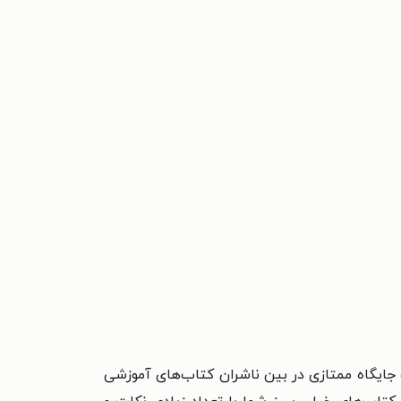
ب جایگاه ممتازی در بین ناشران کتاب‌های آموزشی