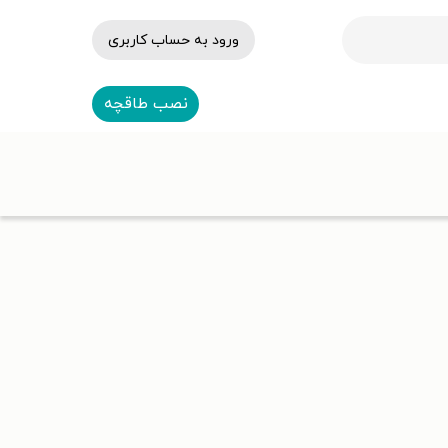
ورود به حساب کاربری
نصب طاقچه