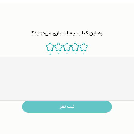
به این کتاب چه امتیازی می‌دهید؟
۵
۴
۳
۲
۱
ثبت نظر