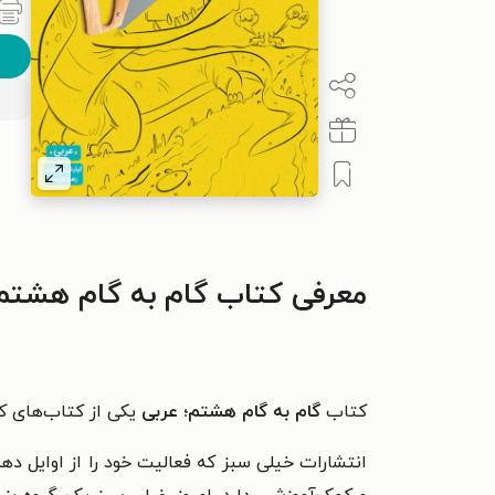
معرفی کتاب گام به گام هشتم؛
کتاب
گام به گام هشتم؛ عربی
یکی از کتاب‌های ک
انتشارات خیلی سبز که فعالیت خود را از اوایل ده