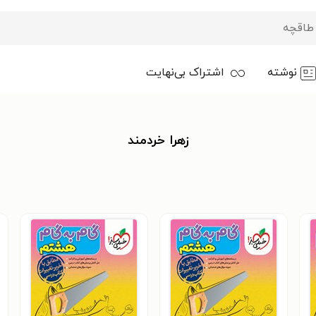
نوشته
اشتراک بی‌نهایت
زهرا خردمند