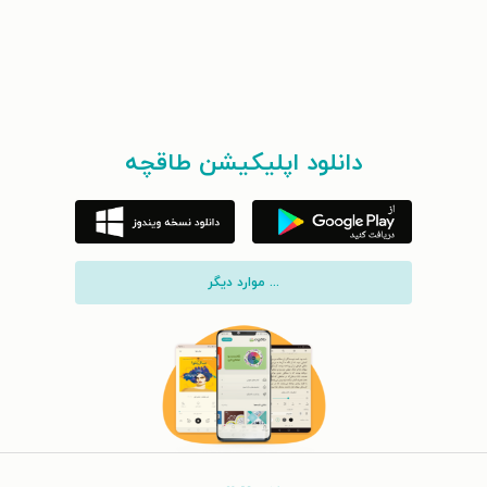
دانلود اپلیکیشن طاقچه
... موارد دیگر