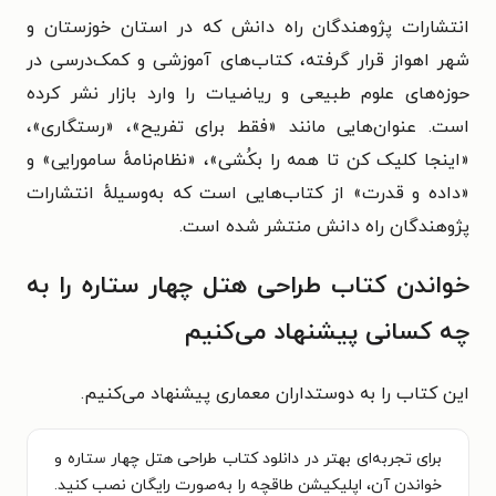
انتشارات پژوهندگان راه دانش که در استان خوزستان و
شهر اهواز قرار گرفته، کتاب‌های آموزشی و کمک‌درسی در
حوزه‌های علوم طبیعی و ریاضیات را وارد بازار نشر کرده
است. عنوان‌هایی مانند «فقط برای تفریح»، «رستگاری»،
«اینجا کلیک کن تا همه را بکُشی»، «نظام‌نامهٔ سامورایی» و
«داده و قدرت» از کتاب‌هایی است که به‌وسیلهٔ انتشارات
پژوهندگان راه دانش منتشر شده است.
خواندن کتاب طراحی هتل چهار ستاره را به
چه کسانی پیشنهاد می‌کنیم
این کتاب را به دوستداران معماری پیشنهاد می‌کنیم.
برای تجربه‌ای بهتر در دانلود کتاب طراحی هتل چهار ستاره و
خواندن آن، اپلیکیشن طاقچه را به‌صورت رایگان نصب کنید.