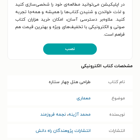
در اپلیکیشن می‌توانید مطالعه‌ی خود را شخصی‌سازی کنید
و لذت خواندن و شنیدن کتاب‌ها را همیشه و همه‌جا تجربه
کنید. علاوه‌بر دسترسی آسان، امکان خرید هزاران کتاب
صوتی و الکترونیکی با تخفیف‌های ویژه و بهترین قیمت هم
فراهم است.
نصب
مشخصات کتاب الکترونیکی
نام کتاب
طراحی هتل چهار ستاره
موضوع
معماری
نویسنده
محمد آژینه
،
نجمه فروزمند
انتشارات
انتشارات پژوهندگان راه دانش