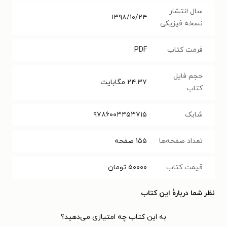
سال انتشار
۱۳۹۸/۱۰/۲۴
نسخه فیزیکی
فرمت کتاب
PDF
حجم فایل
۲۴.۳۷
مگابایت
کتاب
شابک
۹۷۸۶۰۰۳۴۵۳۷۱۵
تعداد صفحه‌ها
۱۵۵
صفحه
قیمت کتاب
۵۰۰۰۰
تومان
نظر شما دربارهٔ این کتاب
به این کتاب چه امتیازی می‌دهید؟