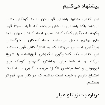
پیشنهاد می‌کنیم
این کتاب نه‌تنها راه‌های قوی‌بودن را به کودکان نشان
می‌دهد بلکه راه‌هایی را نشان می‌دهد که افراد نسبتاً قوی
چگونه به دیگران کمک کنند، تغییر ایجاد کنند و جهان را به
جای بهتری تبدیل می‌نمایند. همه‌ٔ کودکان و بزرگسالان
هرازگاهی احساس می‌کنند که به اندازه‌ٔ کافی قوی نیستند.
این کتاب، یک گفت‌وگوی انگیزشی فوق‌العاده را شروع
می‌کند و به شما برای برداشتن گام‌های کوچک برای
قوی‌بودن و تسلیم‌نشدن انگیزه می‌دهد. گاهی ما به کمک
احتیاج داریم و خوب است بدانیم که در کنار هم، قوی‌تر
هستیم.
درباره پت زیتلو میلر