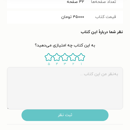
تعداد صفحه‌ها
۳۲
صفحه
قیمت کتاب
۴۵۰۰۰
تومان
نظر شما دربارهٔ این کتاب
به این کتاب چه امتیازی می‌دهید؟
۵
۴
۳
۲
۱
ثبت نظر