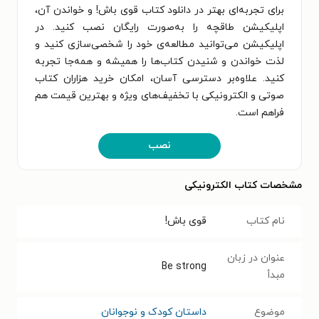
برای تجربه‌ای بهتر در دانلود کتاب قوی باش! و خواندن آن،
اپلیکیشن طاقچه را به‌صورت رایگان نصب کنید. در
اپلیکیشن می‌توانید مطالعه‌ی خود را شخصی‌سازی کنید و
لذت خواندن و شنیدن کتاب‌ها را همیشه و همه‌جا تجربه
کنید. علاوه‌بر دسترسی آسان، امکان خرید هزاران کتاب
صوتی و الکترونیکی با تخفیف‌های ویژه و بهترین قیمت هم
فراهم است.
نصب
مشخصات کتاب الکترونیکی
نام کتاب
قوی باش!
عنوان در زبان
Be strong
مبدأ
موضوع
داستان کودک و نوجوانان