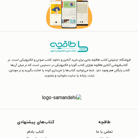
فروشگاه اینترنتی کتاب طاقچه جایی برای خرید آنلاین و دانلود کتاب صوتی و الکترونیکی است. در
کتاب‌فروشی آنلاین طاقچه هزاران کتاب گویا و الکترونیکی در دسترس است که در میان آن‌ها
کتاب رایگان هم وجود دارد. شما می‌توانید کتاب‌ها را خریداری کرده یا امانت بگیرید و در موبایل،
تبلت، رایانه یا سایت بخوانید و بشنوید.
طاقچه
کتاب‌های پیشنهادی
تماس با ما
کتاب بادام