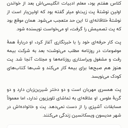
کلاس هفتم بود، معلم ادبیات انگلیسی‌اش بعد از خواندن
اولین نوشته‌ٔ پت زیت‌لو میلر گفته بود که اولین‌بار است از
نوشتهٔ خلاقانه‌ای تا این حد متعجب می‌شود. همان موقع بود
که پت تصمیمش را گرفت، او می‌خواست نویسنده شود.
پت کار حرفه‌ای خود را با خبرنگاری آغاز کرد، او درباره‌ٔ همه‌ٔ
موضوعات در روزنامه مطلب می‌نوشت؛ بعد به شرکت بیمه
رفت و مشغول ویراستاری روزنامه‌ها و مجلات آنجا شد. پت
هنوز هم صبح‌ها برای بیمه کار می‌کند و شب‌ها کتاب‌های
کودک می‌نویسد.
پت همسری مهربان است و دو دختر شیرین‌زبان دارد و دو
گربه‌ٔ ملوس. او علاقه‌ای به تماشای تلویزیون ندارد، اما معمولاً
مسابقات آشپزی را از دست نمی‌دهد. پت و خانواده‌اش در
شهر مدیسون ویسکانسین زندگی می‌کنند.