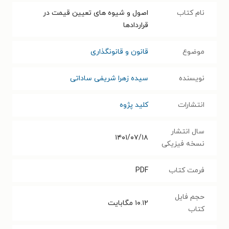
نام کتاب
اصول و شیوه ‌های تعیین قیمت در
قراردادها
موضوع
قانون و قانونگذاری
نویسنده
سیده زهرا شریفی ساداتی
انتشارات
کلید پژوه
سال انتشار
۱۴۰۱/۰۷/۱۸
نسخه فیزیکی
فرمت کتاب
PDF
حجم فایل
۱۰.۱۲
مگابایت
کتاب