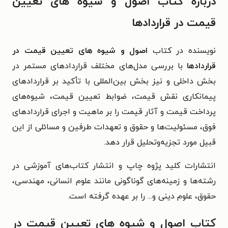
درباره کتاب اصول و شیوه ‌های تعیین
قیمت در قراردادها
نویسنده در کتاب
اصول و شیوه ‌های تعیین قیمت در
قراردادها
با بررسی مدل‌های مختلف قراردادهای
مستمر در
بخش داخلی و نیز بخش بین‌المللی با تأکید بر قراردادهای
پیمانکاری
نقش قیمت، ضوابط تعیین قیمت، شیوه‌های
پرداخت قیمت و آثار قیمت را بر
ماهیت و اجرای قراردادهای
فوق، مسئولیت‌ها و حقوق و تعهدات طرفین و
مسائلی از این
قبیل مورد تجزیه‌وتحلیل قرار دهد.
انتشارات کلید پژوه چاپ و انتشار کتاب‌های آموزشی در
رشته‌ها و زمینه‌های گوناگونی مانند علوم انسانی، مهندسی،
حقوق، علوم دینی و... را بر عهده گرفته است.
کتاب اصول و شیوه ‌های تعیین قیمت در