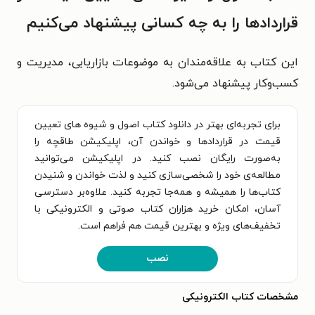
قراردادها را به چه کسانی پیشنهاد می‌کنیم
این کتاب به علاقه‌مندان به موضوعات بازاریابی، مدیریت و
کسب‌وکار پیشنهاد می‌شود.
برای تجربه‌ای بهتر در دانلود کتاب اصول و شیوه ‌های تعیین
قیمت در قراردادها و خواندن آن، اپلیکیشن طاقچه را
به‌صورت رایگان نصب کنید. در اپلیکیشن می‌توانید
مطالعه‌ی خود را شخصی‌سازی کنید و لذت خواندن و شنیدن
کتاب‌ها را همیشه و همه‌جا تجربه کنید. علاوه‌بر دسترسی
آسان، امکان خرید هزاران کتاب صوتی و الکترونیکی با
تخفیف‌های ویژه و بهترین قیمت هم فراهم است.
نصب
مشخصات کتاب الکترونیکی