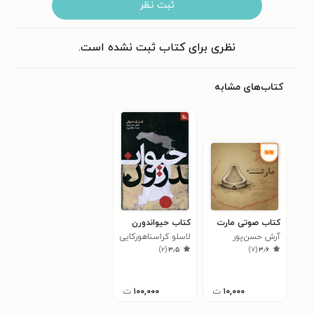
ثبت نظر
نظری برای کتاب ثبت نشده است.
کتاب‌های مشابه
کتاب صوتی مارت
کتاب حیواندورن
آرش حسن‌پور
لاسلو کراسناهورکایی
)
۲
(
۳٫۵
)
۷
(
۳٫۶
۱۰,۰۰۰
ت
۱۰۰,۰۰۰
ت