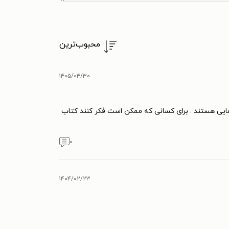
محبوب‌ترین
۱۴۰۵/۰۴/۳۰
مایی هستند . برای کسانی که ممکن است فکر کنند کتاب
۰
۱۴۰۴/۰۲/۲۳