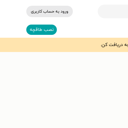
ورود به حساب کاربری
نصب طاقچه