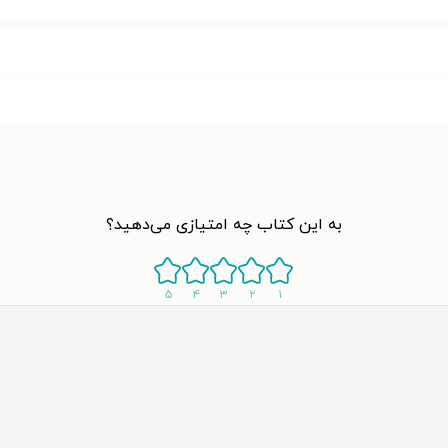
به این کتاب چه امتیازی می‌دهید؟
۵
۴
۳
۲
۱