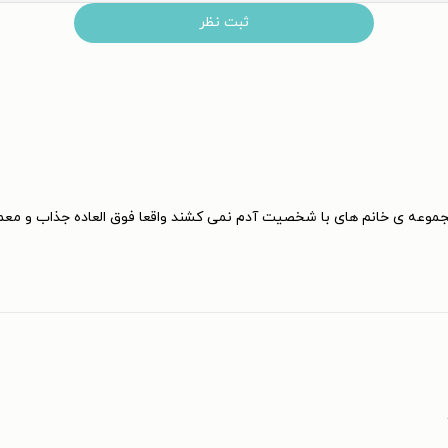
ثبت نظر
 مجموعه ی خانم های با شخصیت آدم نمی کشند واقعا فوق العاده جذاب و مع