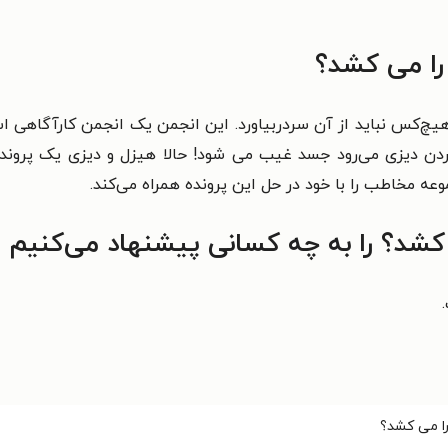
را می کشد؟
چ‌کس نباید از آن سردربیاورد. این انجمن یک انجمن کارآگاهی است
ردن دیزی
می‌رود جسد غیب می شود! حالا هیزل و دیزی یک پرونده‌ٔ
وعه
مخاطب را با خود در حل این پرونده همراه می‌کند.
 کشد؟
را به چه کسانی پیشنهاد می‌کنیم
ا می کشد؟