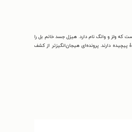
 که ولز و وانگ نام دارد.
هیزل جسد خانم بل را
 پیچیده دارند.
پرونده‌ای هیجان‌انگیزتر از کشف