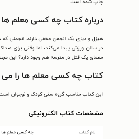
چاپ شده است.
درباره کتاب
چه کسی معلم ها 
هیزل و دیزی یک انجمن مخفی دارند. انجمنی که هی
در سالن ورزش پیدا می‌کند، اما وقتی برای صداک
معمای یک قتل در مدرسه هم وجود دارد؟ این مجم
کتاب
چه کسی معلم ها را می
این کتاب مناسب گروه سنی کودک و نوجوان است.
مشخصات کتاب الکترونیکی
نام کتاب
چه کسی معلم ها ر