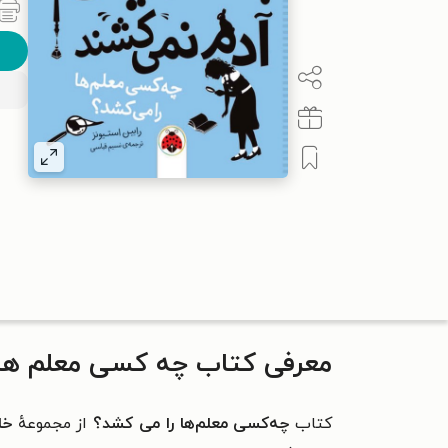
معرفی کتاب چه کسی معلم ها 
کتاب
چه‌کسی معلم‌ها را می کشد؟
از مجموعهٔ
خا