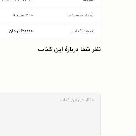
تعداد صفحه‌ها
۳۰۰
صفحه
قیمت کتاب
۱۶۰۰۰۰
تومان
نظر شما دربارهٔ این کتاب