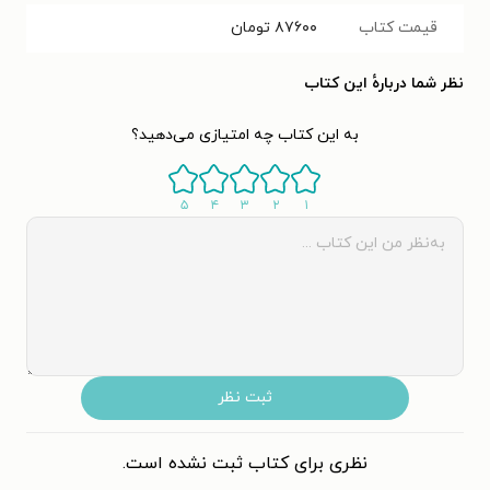
قیمت کتاب
۸۷۶۰۰
تومان
نظر شما دربارهٔ این کتاب
به این کتاب چه امتیازی می‌دهید؟
۵
۴
۳
۲
۱
ثبت نظر
نظری برای کتاب ثبت نشده است.