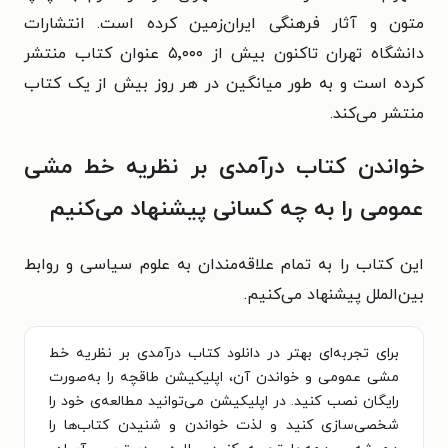
متون و آثار فرهنگی ایران‌زمین کرده است. انتشارات
دانشگاه تهران تاکنون بیش از ۵٬۰۰۰ عنوان کتاب منتشر
کرده است و به طور میانگین در هر روز بیش از یک کتاب
منتشر می‌کند.
خواندن کتاب درآمدی بر نظریه خط مشی
عمومی را به چه کسانی پیشنهاد می‌کنیم
این کتاب را به تمام علاقه‌مندان به علوم سیاسی و روابط‌
بین‌الملل پیشنهاد می‌کنیم.
برای تجربه‌ای بهتر در دانلود کتاب درآمدی بر نظریه خط
مشی عمومی و خواندن آن، اپلیکیشن طاقچه را به‌صورت
رایگان نصب کنید. در اپلیکیشن می‌توانید مطالعه‌ی خود را
شخصی‌سازی کنید و لذت خواندن و شنیدن کتاب‌ها را