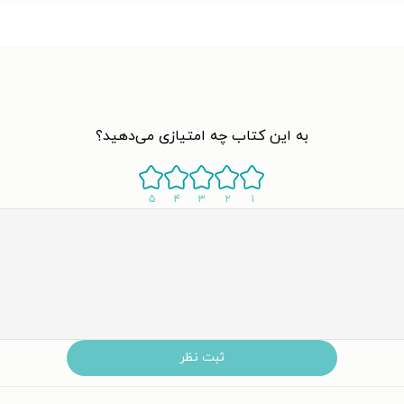
به این کتاب چه امتیازی می‌دهید؟
۵
۴
۳
۲
۱
ثبت نظر