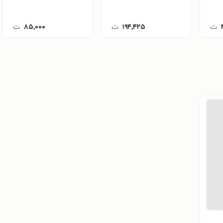
ت
۱۹۴,۴۲۵
ت
۸۵,۰۰۰
ت