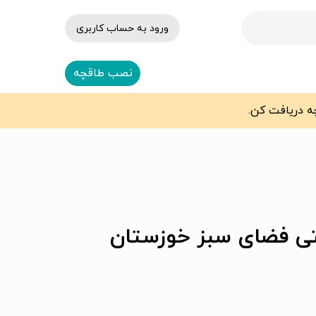
ورود به حساب کاربری
نصب طاقچه
تی فضای سبز خوزستان