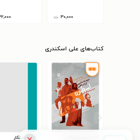
۳۰,۰۰۰
ت
۴۲,۰۰۰
کتاب‌های علی اسکندری
کتاب مردم شناسی
کتاب احتکار