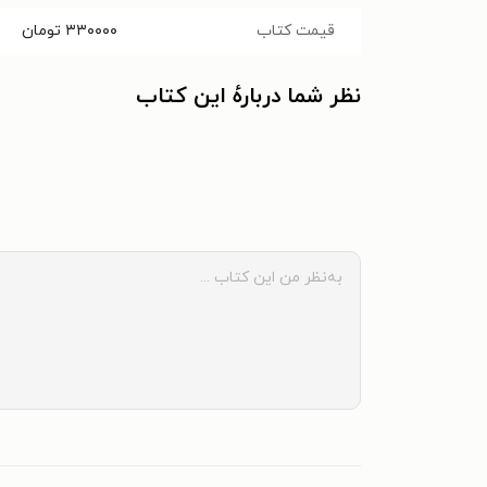
قیمت کتاب
۳۳۰۰۰۰
تومان
نظر شما دربارهٔ این کتاب