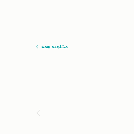
مشاهده همه