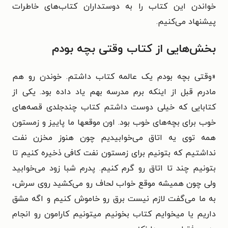
خواندن این کتاب را به دوستداران کتاب‌های خاطرات
پیشنهاد می‌کنیم.
بخش‌هایی از کتاب وقتی بچه بودم
«
وقتی بچه بودم یک عالمه کتاب داشتم. خوندن رو هم
مادرم قبل از اینکه برم مدرسه بهم یاد داده بود. یکی از
کتابایی که خیلی دوست داشتم کتاب چندجلدی قصه‌های
خوب برای بچه‌های خوب بود. اون موقعها ما پاییز و زمستون
همه توی یه اتاق می‌خوابیدیم چون هنوز مخزن نفت
نداشتیم که بتونیم برای زمستون نفت کافی ذخیره کنیم تا
بتونیم چند تا اتاق رو گرم کنیم. پدرم شبا زود می‌خوابید
ولی چون همیشه موقع خواب لحاف رو می‌کشید روی سرش،
به ما می‌گفت لازم نیست برق رو خاموش کنیم و اگه مشق
داریم یا میخوایم کتاب بخونیم میتونیم کارامون رو انجام