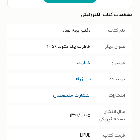
مشخصات کتاب الکترونیکی
نام کتاب
وقتی بچه بودم
عنوان دیگر
خاطرات یک متولد ۱۳۵۹
موضوع
خاطرات
نویسنده
س. ژرفا
انتشارات
انتشارات متخصصان
سال انتشار
۱۳۹۹/۰۱/۰۵
نسخه فیزیکی
فرمت کتاب
EPUB