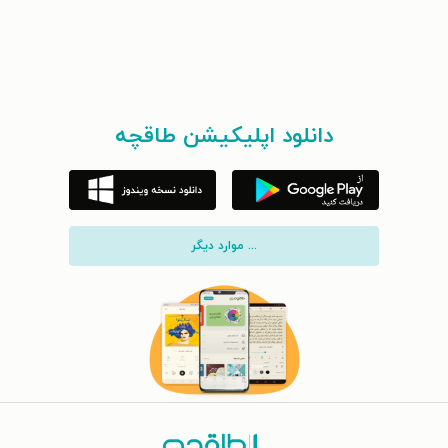
دانلود اپلیکیشن طاقچه
... موارد دیگر