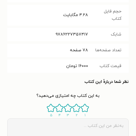
حجم فایل
۴.۲۸
مگابایت
کتاب
شابک
۹۷۸۶۲۲۷۳۵۷۴۱۷
تعداد صفحه‌ها
۷۸
صفحه
قیمت کتاب
۱۶۰۰۰
تومان
نظر شما دربارهٔ این کتاب
به این کتاب چه امتیازی می‌دهید؟
۵
۴
۳
۲
۱