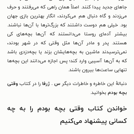
جاهای جدید پیدا کنند. اصلاً همان راهی که می‌رفتند و حرف
می‌زدند و گاه دنبال هم می‌کردند، انگار بهترین بازی جهان
بود. خیلی هم دوست داشتند که بزرگ‌ترها با آن‌ها نباشند.
بیشتر آدمای روستا می‌دانستند که آن‌ها بچه‌های کی
هستند. پدر و مادر آن‌ها مثل وقتی که در شهر بودند،
نمی‌ترسیدند ماشین به بچه‌هایشان بزند یا بچه‌دزدی باشد
که به آن‌ها آسیبی وارد کند؛ پس اجازه می‌دانند این بچه‌ها
تنهایی ساعت‌ها بیرون باشند.
دنبالهٔ این خاطره و خاطرات دیگر
س . ژرفا
را در کتاب
وقتی
بچه بودم
بخوانید.
خواندن کتاب وقتی بچه بودم را به چه
کسانی پیشنهاد می‌کنیم