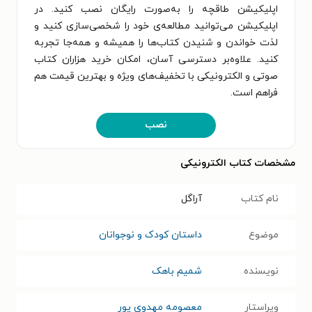
اپلیکیشن طاقچه را به‌صورت رایگان نصب کنید. در
اپلیکیشن می‌توانید مطالعه‌ی خود را شخصی‌سازی کنید و
لذت خواندن و شنیدن کتاب‌ها را همیشه و همه‌جا تجربه
کنید. علاوه‌بر دسترسی آسان، امکان خرید هزاران کتاب
صوتی و الکترونیکی با تخفیف‌های ویژه و بهترین قیمت هم
فراهم است.
نصب
مشخصات کتاب الکترونیکی
نام کتاب
آراگل
موضوع
داستان کودک و نوجوانان
نویسنده
شمیم باهک
ویراستار
معصومه مهدوی پور