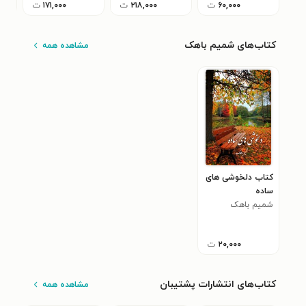
۶۰,۰۰۰
ت
۲۱۸,۰۰۰
ت
۱۷۱,۰۰۰
ت
کتاب‌های شمیم باهک
مشاهده همه
کتاب دلخوشی های
ساده
شمیم باهک
۲۰,۰۰۰
ت
کتاب‌های انتشارات پشتیبان
مشاهده همه