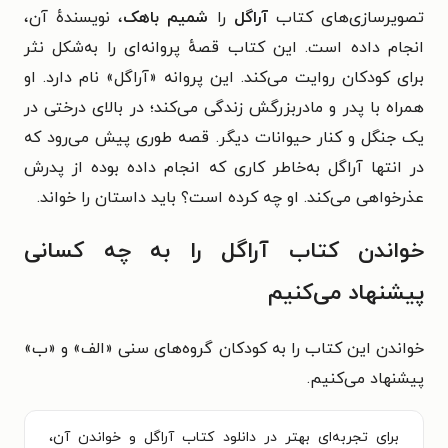
تصویرسازی‌های کتاب
آراگل
را
شمیم باهک
، نویسندهٔ آن،
انجام داده است. این کتاب قصهٔ پروانه‌ای را به‌شکل نثر
برای کودکان روایت می‌کند. این پروانه «آراگل» نام دارد. او
همراه با پدر و مادربزرگش زندگی می‌کند؛ در بالای درختی در
یک جنگل و کنار حیوانات دیگر. قصه طوری پیش می‌رود که
در انتها آراگل به‌خاطر کاری که انجام داده بوده از پدرش
عذرخواهی می‌کند. او چه کرده است؟ باید داستان را خواند.
خواندن کتاب آراگل را به چه کسانی
پیشنهاد می‌کنیم
خواندن این کتاب را به کودکان گروه‌های سنی «الف» و «ب»
پیشنهاد می‌کنیم.
برای تجربه‌ای بهتر در دانلود کتاب آراگل و خواندن آن،