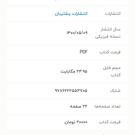
انتشارات
انتشارات پشتیبان
سال انتشار
۱۴۰۰/۰۵/۰۹
نسخه فیزیکی
فرمت کتاب
PDF
حجم فایل
۲۴.۹۵
مگابایت
کتاب
شابک
۹۷۸۶۲۲۲۵۵۴۷۰۵
تعداد صفحه‌ها
۲۲
صفحه
قیمت کتاب
۲۰۰۰۰
تومان