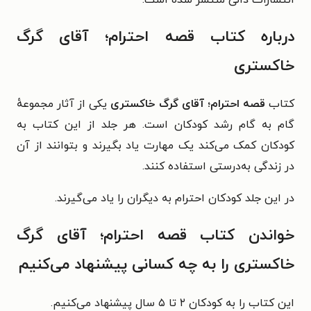
درباره کتاب قصه احترام؛ آقای گرگ
خاکستری
کتاب
قصه احترام؛ آقای گرگ خاکستری
یکی از آثار مجموعهٔ
گام به گام رشد کودکان است. هر جلد از این کتاب به
کودکان کمک می‌کند یک مهارت یاد بگیرند و بتوانند از آن
در زندگی به‌درستی استفاده کنند.
در این جلد کودکان احترام به دیگران را یاد می‌گیرند.
خواندن کتاب قصه احترام؛ آقای گرگ
خاکستری را به چه کسانی پیشنهاد می‌کنیم
این کتاب را به کودکان ۲ تا ۵ سال پیشنهاد می‌کنیم.