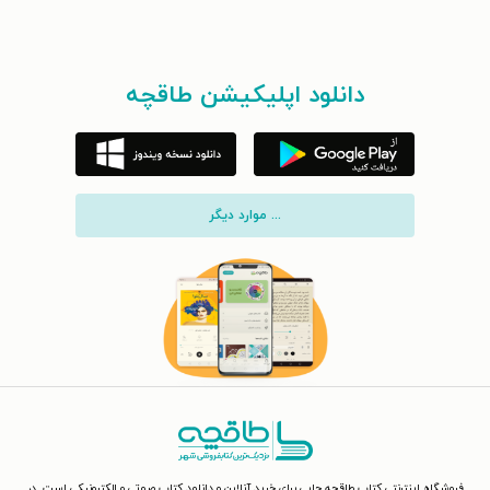
دانلود اپلیکیشن طاقچه
... موارد دیگر
فروشگاه اینترنتی کتاب طاقچه جایی برای خرید آنلاین و دانلود کتاب صوتی و الکترونیکی است. در