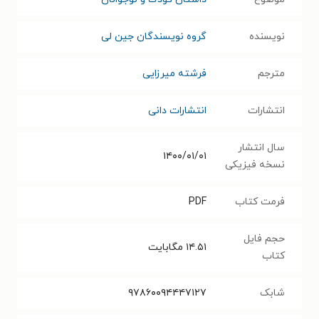
نویسنده
گروه نویسندگان جین لی
مترجم
فرشته میرزایی
انتشارات
انتشارات دانی
سال انتشار
۱۴۰۰/۰۱/۰۱
نسخه فیزیکی
فرمت کتاب
PDF
حجم فایل
۱۴.۵۱
مگابایت
کتاب
شابک
۹۷۸۶۰۰۹۴۴۴۷۱۲۷