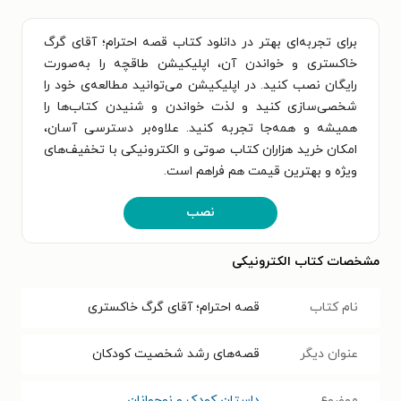
برای تجربه‌ای بهتر در دانلود کتاب قصه احترام؛ آقای گرگ
خاکستری و خواندن آن، اپلیکیشن طاقچه را به‌صورت
رایگان نصب کنید. در اپلیکیشن می‌توانید مطالعه‌ی خود را
شخصی‌سازی کنید و لذت خواندن و شنیدن کتاب‌ها را
همیشه و همه‌جا تجربه کنید. علاوه‌بر دسترسی آسان،
امکان خرید هزاران کتاب صوتی و الکترونیکی با تخفیف‌های
ویژه و بهترین قیمت هم فراهم است.
نصب
مشخصات کتاب الکترونیکی
نام کتاب
قصه احترام؛ آقای گرگ خاکستری
عنوان دیگر
قصه‌های رشد شخصیت کودکان
موضوع
داستان کودک و نوجوانان