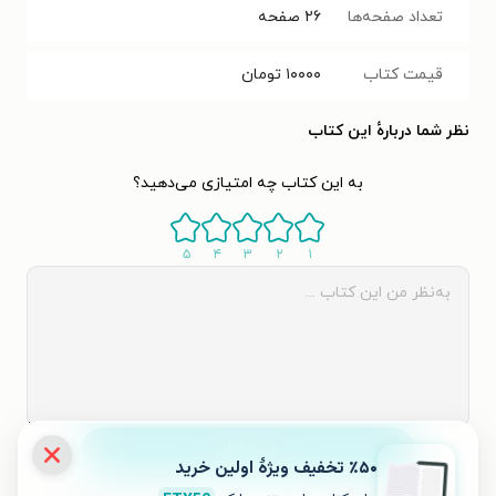
تعداد صفحه‌ها
۲۶
صفحه
قیمت کتاب
۱۰۰۰۰
تومان
نظر شما دربارهٔ این کتاب
به این کتاب چه امتیازی می‌دهید؟
۵
۴
۳
۲
۱
ثبت نظر
٪۵۰ تخفیف ویژۀ اولین خرید