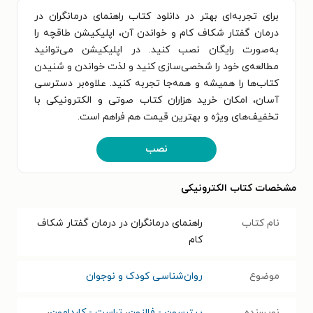
برای تجربه‌ای بهتر در دانلود کتاب راهنمای درمانگران در
درمان گفتار شکاف کام و خواندن آن، اپلیکیشن طاقچه را
به‌صورت رایگان نصب کنید. در اپلیکیشن می‌توانید
مطالعه‌ی خود را شخصی‌سازی کنید و لذت خواندن و شنیدن
کتاب‌ها را همیشه و همه‌جا تجربه کنید. علاوه‌بر دسترسی
آسان، امکان خرید هزاران کتاب صوتی و الکترونیکی با
تخفیف‌های ویژه و بهترین قیمت هم فراهم است.
نصب
مشخصات کتاب الکترونیکی
نام کتاب
راهنمای درمانگران در درمان گفتار شکاف
کام
موضوع
روان‌شناسی کودک و نوجوان
نویسنده
پیترسون - فالزون
،
تراست - کاردامون
،