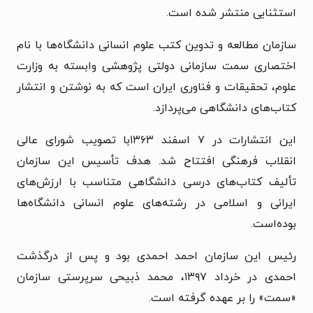
استثنایی منتشر شده است.
سازمان مطالعه و تدوین کتب علوم انسانی دانشگاه‌ها با نام
اختصاری سمت سازمانی دولتی پژوهشی وابسته به وزارت
علوم، تحقیقات و فناوری ایران است که به نوشتن و انتشار
کتاب‌های دانشگاهی می‌پردازد.
این انتشارات در ۷ اسفند ۱۳۶۳با تصویب شورای عالی
انقلاب فرهنگی افتتاح شد. هدف تأسیس این سازمان
تألیف کتاب‌های درسی دانشگاهی متناسب با ارزش‌های
ایرانی و اسلامی در رشته‌های علوم انسانی دانشگاه‌ها
بوده‌است.
رئیس این سازمان احمد احمدی بود و پس از درگذشت
احمدی در خرداد ۱۳۹۷، محمد ذبیحی سرپرستی سازمان
«سمت» را بر عهده گرفته است.