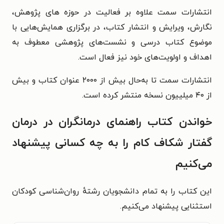
انتشارات سمت علاوه بر فعالیت در حوزه های پژوهش،
نگارش، ویرایش و انتشار کتاب، در برگزاری همایش‌هایی با
موضوع کتاب درسی و نشست‌های پژوهشی معطوف به
اهداف و اولویت‌های خود نیز فعال است.
انتشارات سمت تا به‌حال بیش از ۲۰۰۰ عنوان کتاب و بیش
از ۴۰ میلییون نسخه منتشر کرده است.
خواندن کتاب راهنمای درمانگران در درمان
گفتار شکاف کام را به چه کسانی پیشنهاد
می‌کنیم
این کتاب را به تمام دانشجویان رشتهٔ روان‌شناسی کودکان
استثنایی پیشنهاد می‌کنیم.