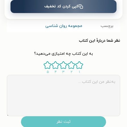
کپی کردن کد تخفیف
قیمت کتاب
۵۶۲۵۰
تومان
برچسب
مجموعه روان شناسی
نظر شما دربارهٔ این کتاب
به این کتاب چه امتیازی می‌دهید؟
۵
۴
۳
۲
۱
ثبت نظر