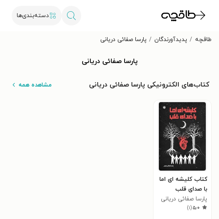
دسته‌بندی‌ها
طاقچه
پدیدآورندگان
پارسا صفائی دریانی
پارسا صفائی دریانی
کتاب‌های الکترونیکی پارسا صفائی دریانی
مشاهده همه
کتاب کلیشه ای اما
با صدای قلب
پارسا صفائی دریانی
)
۱
(
۵٫۰