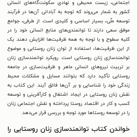
اجتماعی، زیست محیطی و نهادی سکونت‌گاه‌های انسانی
کشور به شمار می‌روند که توجه به آبادانی آن‌ها در فرآیند
توسعه ملّی، بسیار اساسی و کلیدی است. از طرفی، جوامع
موفق سعی دارند تا توانمندی‌های منابع انسانی خود را در
کلیه سطوح و با توجه به همه ظرفیت‌ها افزایش دهند. یک
از این ظرفیت‌ها، استفاده از توان زنان روستایی و موضوع
توانمندسازی زنان روستایی است. رویکرد توانمندسازی زنان
بر تربیت نیروهای انسانی ماهر و ظرفیت‌سازی در جامعه
روستایی تأکید دارد که بتوانند مسایل و مشکلات محیط
زندگی خود را شناسایی و بر آن‌ها فائق آیند. این کتاب به
نقش زنان روستایی در ایجاد اشتغال و کارآفرینی و توسعه
کسب و کار در اقتصاد روستا پرداخته و نقش اجتماعی زنان
را در توسعه روستاها مورد توجه و بررسی قرار می‌دهد.
خواندن کتاب
توانمندسازی زنان روستایی را