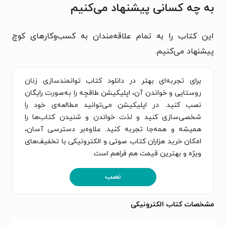
به چه کسانی پیشنهاد می‌کنیم
این کتاب را به تمام علاقه‌مندان به کسب‌وکارهای کوچ
پیشنهاد می‌کنیم.
برای تجربه‌ای بهتر در دانلود کتاب توانمندسازی زنان
روستایی و خواندن آن، اپلیکیشن طاقچه را به‌صورت رایگان
نصب کنید. در اپلیکیشن می‌توانید مطالعه‌ی خود را
شخصی‌سازی کنید و لذت خواندن و شنیدن کتاب‌ها را
همیشه و همه‌جا تجربه کنید. علاوه‌بر دسترسی آسان،
امکان خرید هزاران کتاب صوتی و الکترونیکی با تخفیف‌های
ویژه و بهترین قیمت هم فراهم است.
نصب
مشخصات کتاب الکترونیکی