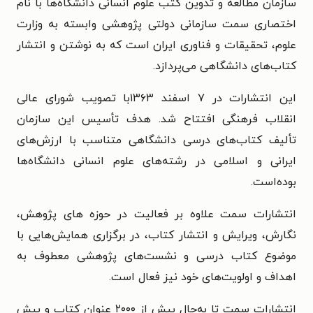
سازمان مطالعه و تدوین کتب علوم انسانی دانشگاه‌ها با نام
اختصاری سمت سازمانی دولتی پژوهشی وابسته به وزارت
علوم، تحقیقات و فناوری ایران است که به نوشتن و انتشار
کتاب‌های دانشگاهی می‌پردازد.
این انتشارات در ۷ اسفند ۱۳۶۳با تصویب شورای عالی
انقلاب فرهنگی افتتاح شد. هدف تأسیس این سازمان
تألیف کتاب‌های درسی دانشگاهی متناسب با ارزش‌های
ایرانی و اسلامی در رشته‌های علوم انسانی دانشگاه‌ها
بوده‌است.
انتشارات سمت علاوه بر فعالیت در حوزه های پژوهش،
نگارش، ویرایش و انتشار کتاب، در برگزاری همایش‌هایی با
موضوع کتاب درسی و نشست‌های پژوهشی معطوف به
اهداف و اولویت‌های خود نیز فعال است.
انتشارات سمت تا به‌حال بیش از ۲۰۰۰ عنوان کتاب و بیش