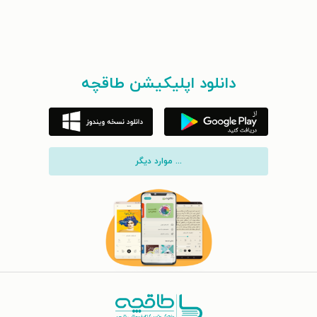
دانلود اپلیکیشن طاقچه
... موارد دیگر