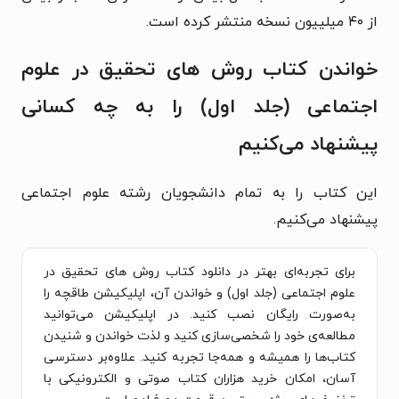
از ۴۰ میلییون نسخه منتشر کرده است.
خواندن کتاب روش های تحقیق در علوم
اجتماعی (جلد اول) را به چه کسانی
پیشنهاد می‌کنیم
این کتاب را به تمام دانشجویان رشته علوم اجتماعی
پیشنهاد می‌کنیم.
برای تجربه‌ای بهتر در دانلود کتاب روش های تحقیق در
علوم اجتماعی (جلد اول) و خواندن آن، اپلیکیشن طاقچه را
به‌صورت رایگان نصب کنید. در اپلیکیشن می‌توانید
مطالعه‌ی خود را شخصی‌سازی کنید و لذت خواندن و شنیدن
کتاب‌ها را همیشه و همه‌جا تجربه کنید. علاوه‌بر دسترسی
آسان، امکان خرید هزاران کتاب صوتی و الکترونیکی با