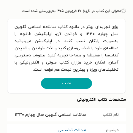
معرفی این کتاب در تاریخ ۲۰ فروردین ۱۴۰۵ به‌روزرسانی شده است.
برای تجربه‌ای بهتر در دانلود کتاب سالنامه اسلامی گلچین
سال چهارم ۱۳۳۰ و خواندن آن، اپلیکیشن طاقچه را
به‌صورت رایگان نصب کنید. در اپلیکیشن می‌توانید
مطالعه‌ی خود را شخصی‌سازی کنید و لذت خواندن و شنیدن
کتاب‌ها را همیشه و همه‌جا تجربه کنید. علاوه‌بر دسترسی
آسان، امکان خرید هزاران کتاب صوتی و الکترونیکی با
تخفیف‌های ویژه و بهترین قیمت هم فراهم است.
نصب
مشخصات کتاب الکترونیکی
نام کتاب
سالنامه اسلامی گلچین سال چهارم ۱۳۳۰
موضوع
مجلات تخصصی