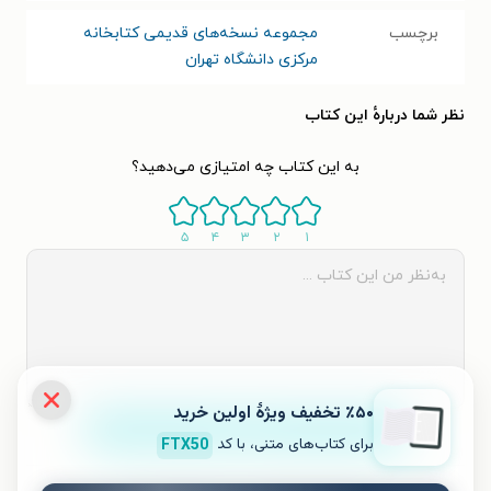
برچسب
مجموعه نسخه‌های قدیمی کتابخانه
مرکزی دانشگاه تهران
نظر شما دربارهٔ این کتاب
به این کتاب چه امتیازی می‌دهید؟
۵
۴
۳
۲
۱
٪۵۰ تخفیف ویژۀ اولین خرید
ثبت نظر
برای کتاب‌های متنی، با کد
FTX50