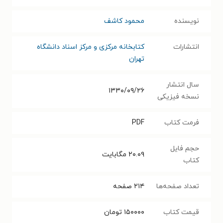
نویسنده
محمود کاشف
انتشارات
کتابخانه مرکزی و مرکز اسناد دانشگاه
تهران
سال انتشار
۱۳۳۰/۰۹/۲۶
نسخه فیزیکی
فرمت کتاب
PDF
حجم فایل
۲۰.۰۹
مگابایت
کتاب
تعداد صفحه‌ها
۲۱۴
صفحه
قیمت کتاب
۱۵۰۰۰۰
تومان