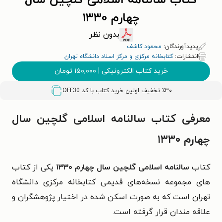
کتاب سالنامه اسلامی گلچین سال
چهارم ۱۳۳۰
بدون نظر
پدیدآورندگان:
محمود کاشف
انتشارات:
کتابخانه مرکزی و مرکز اسناد دانشگاه تهران
خرید کتاب الکترونیکی
|
۱۵۰,۰۰۰
تومان
٪۳۰ تخفیف اولین خرید کتاب با کد
OFF30
معرفی کتاب سالنامه اسلامی گلچین سال
چهارم ۱۳۳۰
کتاب
سالنامه اسلامی گلچین سال چهارم ۱۳۳۰
یکی از کتاب
های مجموعه نسخه‌های قدیمی کتابخانه مرکزی دانشگاه
تهران است که به صورت اسکن شده در اختیار پژوهشگران و
علاقه مندان قرار گرفته است.