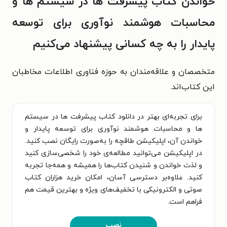
خواندن کتاب پیشرفت ها در سیستم ها و
محاسبات هوشمند نوآوری برای توسعه
پایدار را به چه کسانی پیشنهاد می‌کنیم
متخصصان و علاقه‌مندان به حوزه فناوری اطلاعات مخاطبان
این کتاب‌اند.
برای تجربه‌ای بهتر در دانلود کتاب پیشرفت ها در سیستم
ها و محاسبات هوشمند نوآوری برای توسعه پایدار و
خواندن آن، اپلیکیشن طاقچه را به‌صورت رایگان نصب کنید.
در اپلیکیشن می‌توانید مطالعه‌ی خود را شخصی‌سازی کنید
و لذت خواندن و شنیدن کتاب‌ها را همیشه و همه‌جا تجربه
کنید. علاوه‌بر دسترسی آسان، امکان خرید هزاران کتاب
صوتی و الکترونیکی با تخفیف‌های ویژه و بهترین قیمت هم
فراهم است.
نصب