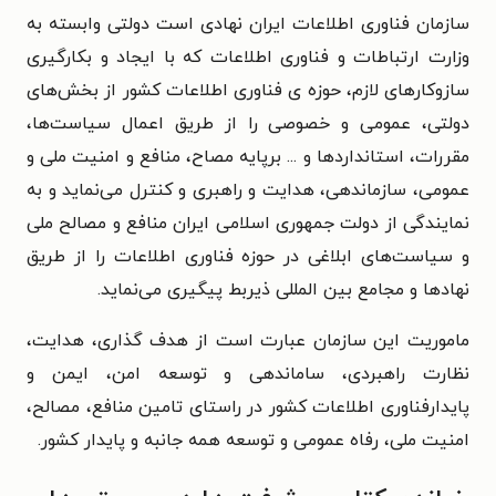
سازمان فناوری اطلاعات ایران نهادی است دولتی وابسته به
وزارت ارتباطات و فناوری اطلاعات که با ایجاد و بکارگیری
سازوکارهای لازم، حوزه ی فناوری اطلاعات کشور از بخش‌های
دولتی، عمومی و خصوصی را از طریق اعمال سیاست‌ها،
مقررات، استانداردها و ... برپایه مصاح، منافع و امنیت ملی و
عمومی، سازماندهی، هدایت و راهبری و کنترل می‌نماید و به
نمایندگی از دولت جمهوری اسلامی ایران منافع و مصالح ملی
و سیاست‌های ابلاغی در حوزه فناوری اطلاعات را از طریق
نهادها و مجامع بین المللی ذیربط پیگیری می‌نماید.
ماموریت این سازمان عبارت است از هدف گذاری، هدایت،
نظارت راهبردی، ساماندهی و توسعه امن، ایمن و
پایدارفناوری اطلاعات کشور در راستای تامین منافع، مصالح،
امنیت ملی، رفاه عمومی و توسعه همه جانبه و پایدار کشور.