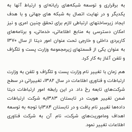
به برقراری و توسعه شبکه‌های رایانه‌ای و ارتباط آنها به
یکدیگر و در نهایت اتصال به شبکه های جهانی و با هدف
ایجاد زیرساختهای ارتباطی لازم برای تحقق چنین امری و نیز
امکان دسترسی به منابع اطلاعاتی، خدماتی، و برنامه‌های
کاربردی داخلی و خارجی تحت عنوان امور دیتا از سال ۱۳۷۰
به عنوان یکی از قسمتهای زیرمجموعه وزارت پست و تلگراف
و تلفن آغاز به کار کرد.
هم زمان با تغییر نام وزارت پست و تلگراف و تلفن به وزارت
ارتباطات و فناوری اطلاعات در سال ۱۳۸۲، تغییراتی در سطح
شرکت‌های تابعه رخ داد. در این رابطه امور ارتباطات دیتا
ضمن تغییر هویت در تابستان ۱۳۸۳به شرکت ارتباطات
داده‌ها تغییر نام یافت و در تابستان ۱۳۸۴با توجه به توسعه
اهداف وماموریت‌های شرکت، نام آن به شرکت فناوری
اطلاعات تغییر نمود.