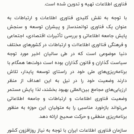
فناوری اطلاعات تهیه و تدوین شده است.
با توجه به نقش کلیدی فناوری اطلاعات و ارتباطات به
عنوان یک فناوری توانمندساز و پیشران توسعه و سنجش
پایش جامعه اطلاعاتی و بررسی تأثیرات اقتصادی، اجتماعی
و فرهنگی فنااوری اطلاعاات و ارتباطات در کشورهای مختلف
دنیا موضوعی است که در طی سالیان اخیر مورد توجه
سیاست گذاران و قانون گذاران بوده است دولت‌ها همگام با
برنامه‌ریزی‌های ملی خود در راستای توسعه پایدار، تلاش
دارند وضعیت خود را در نیل به این اهداف از منظر
ارزیابی‌های مجامع بین‌المللی بهبود بخشند، لذا پایش مستمر
وضعیت فناوری اطلاعات و ارتباطات و جامعه اطلاعاتی
می‌تواند بازخورد مناسبی را به متولیان این حوزه به منظور
برنامه‌ریزی منطقی و حرکت صحیح ارائه دهد.
سازمان فناوری اطلاعات ایران با توجه به نیاز روزافزون کشور