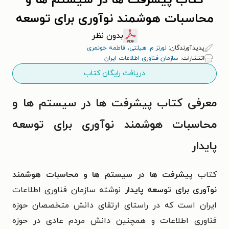
کتاب پیشرفت ها در سیستم ها و
محاسبات هوشمند نوآوری برای توسعه
پایدار
بدون نظر
پدیدآورندگان:
لورنز م. هیلتی
،
فاطمه خونمری
انتشارات:
سازمان فناوری اطلاعات ایران
دریافت رایگان کتاب
معرفی کتاب پیشرفت ها در سیستم ها و
محاسبات هوشمند نوآوری برای توسعه
پایدار
کتاب
پیشرفت ها در سیستم ها و محاسبات هوشمند
نوآوری برای توسعه پایدار
نوشته سازمان فناوری اطلاعات
ایران است که در راستای ارتقای دانش متخصصان حوزه
فناوری اطلاعات و همچنین دانش مردم عادی در حوزه