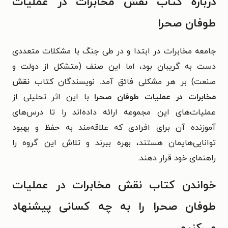
درباره کتاب نقش مخابرات در عملیات
طوفان صحرا
جامعه مخابرات در ابتدا و در طی جنگ با مشکلات متعددی
دست به گریبان بود، اما این صنف (متشکل از دولت و
صنعت) بر هر مشکلی فائق آمد. نویسندگان کتاب
نقش
مخابرات در عملیات طوفان صحرا
با این اثر تحلیلی از
عملیات‌های این مجموعه ارائه داده‌اند را تا درس‌های
آموزنده آن برای افرادی که علاقه‌مند به حفظ و بهبود
توانایی‌هایمان هستند، بهره ببرند و تلاش این گروه را
راهنمای خود قرار دهند.
خواندن کتاب نقش مخابرات در عملیات
طوفان صحرا را به چه کسانی پیشنهاد