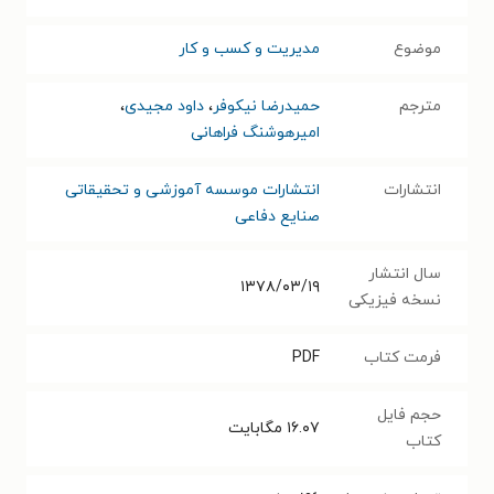
موضوع
مدیریت و کسب و کار
مترجم
حمیدرضا نیکوفر
،
داود مجیدی
،
امیرهوشنگ فراهانی
انتشارات
انتشارات موسسه آموزشی و تحقیقاتی
صنایع دفاعی
سال انتشار
۱۳۷۸/۰۳/۱۹
نسخه فیزیکی
فرمت کتاب
PDF
حجم فایل
۱۶.۰۷
مگابایت
کتاب