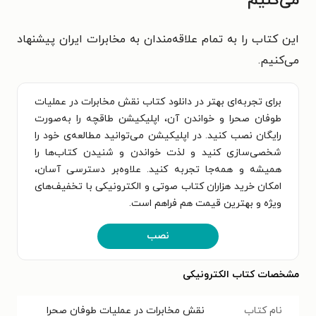
می‌کنیم
این کتاب را به تمام علاقه‌مندان به مخابرات ایران پیشنهاد
می‌کنیم.
برای تجربه‌ای بهتر در دانلود کتاب نقش مخابرات در عملیات
طوفان صحرا و خواندن آن، اپلیکیشن طاقچه را به‌صورت
رایگان نصب کنید. در اپلیکیشن می‌توانید مطالعه‌ی خود را
شخصی‌سازی کنید و لذت خواندن و شنیدن کتاب‌ها را
همیشه و همه‌جا تجربه کنید. علاوه‌بر دسترسی آسان،
امکان خرید هزاران کتاب صوتی و الکترونیکی با تخفیف‌های
ویژه و بهترین قیمت هم فراهم است.
نصب
مشخصات کتاب الکترونیکی
نام کتاب
نقش مخابرات در عملیات طوفان صحرا