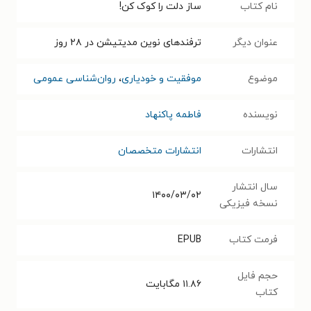
نام کتاب
ساز دلت را کوک کن!
عنوان دیگر
ترفندهای نوین مدیتیشن در ۲۸ روز
موضوع
موفقیت و خودیاری
،
روان‌شناسی عمومی
نویسنده
فاطمه پاکنهاد
انتشارات
انتشارات متخصصان
سال انتشار
۱۴۰۰/۰۳/۰۲
نسخه فیزیکی
فرمت کتاب
EPUB
حجم فایل
۱۱.۸۶
مگابایت
کتاب