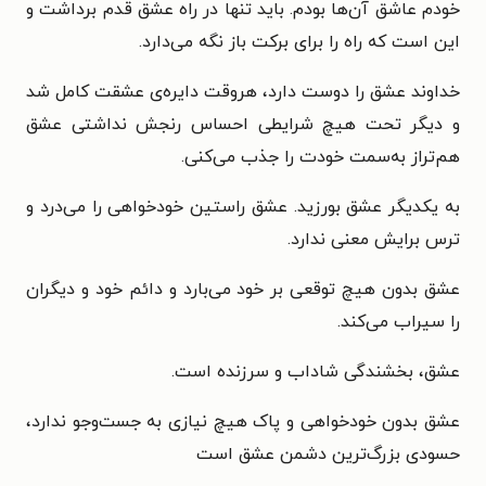
خودم عاشق آن‌ها بودم. باید تنها در راه عشق قدم برداشت و
این است که راه را برای برکت باز نگه می‌دارد.
خداوند عشق را دوست دارد، هروقت دایره‌ی عشقت کامل شد
و دیگر تحت هیچ شرایطی احساس رنجش نداشتی عشق
هم‌تراز به‌سمت خودت را جذب می‌کنی.
به یکدیگر عشق بورزید. عشق راستین خودخواهی را می‌درد و
ترس برایش معنی ندارد.
عشق بدون هیچ توقعی بر خود می‌بارد و دائم خود و دیگران
را سیراب می‌کند.
عشق، بخشندگی شاداب و سرزنده است.
عشق بدون خودخواهی و پاک هیچ نیازی به جست‌وجو ندارد،
حسودی بزرگ‌ترین دشمن عشق است