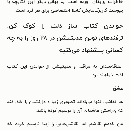
خاطرات برایتان آورده است .به بیانی دیگر این کتابچه با
پیوست کاربرگ‌هایش کاملاً اختصاصی برای هر فرد است.
خواندن کتاب ساز دلت را کوک کن!
ترفندهای نوین مدیتیشن در ۲۸ روز را به چه
کسانی پیشنهاد می‌کنیم
علاقه‌مندان به مراقبه و مدیتیشن از خواندن این کتاب
لذت خواهند برد.
عشق
هر نقاشی تنها می‌تواند تصویری زیبا و دل‌نشین را خلق کند
که به‌راستی عاشقانه آن را ترسیم کرده باشد.
من خودم نقاشم اما نقاشی‌هایی را زیبا ترسیم کردم که