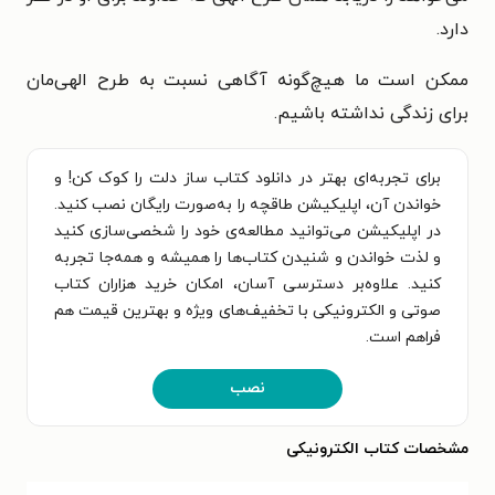
دارد.
ممکن است ما هیچ‌گونه آگاهی نسبت به طرح الهی‌مان
برای زندگی نداشته باشیم.
برای تجربه‌ای بهتر در دانلود کتاب ساز دلت را کوک کن! و
خواندن آن، اپلیکیشن طاقچه را به‌صورت رایگان نصب کنید.
در اپلیکیشن می‌توانید مطالعه‌ی خود را شخصی‌سازی کنید
و لذت خواندن و شنیدن کتاب‌ها را همیشه و همه‌جا تجربه
کنید. علاوه‌بر دسترسی آسان، امکان خرید هزاران کتاب
صوتی و الکترونیکی با تخفیف‌های ویژه و بهترین قیمت هم
فراهم است.
نصب
مشخصات کتاب الکترونیکی