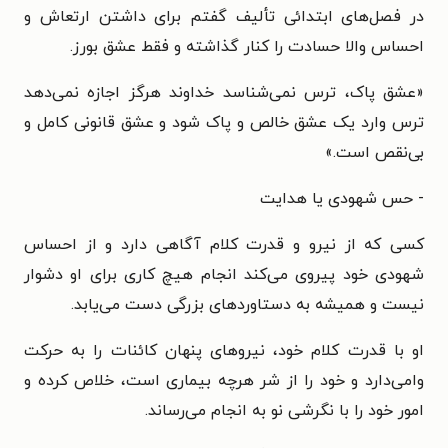
در فصل‌های ابتدائی تألیف گفتم برای داشتن ارتعاش و
احساس والا حسادت را کنار گذاشته و فقط عشق بورز.
«عشق پاک، ترس نمی‌شناسد خداوند هرگز اجازه نمی‌دهد
ترس وارد یک عشق خالص و پاک شود و عشق قانونی کامل و
بی‌نقص است.»
- حس شهودی یا هدایت
کسی که از نیرو و قدرت کلام آگاهی دارد و از احساس
شهودی خود پیروی می‌کند انجام هیچ کاری برای او دشوار
نیست و همیشه به دستاوردهای بزرگی دست می‌یابد.
او با قدرت کلام خود، نیروهای پنهان کائنات را به حرکت
وا‌می‌دارد و خود را از شر هرچه بیماری است، خلاص کرده و
امور خود را با نگرشی نو به انجام می‌رساند.