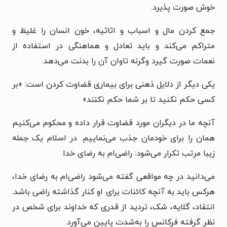
خوش صورت پذیرد.
جمع کردن مال و اسباب و اثاثیه، خون انسان را غلیظ و
متراکم می‌کند و باید تعادل و هماهنگی در استفاده از
نعمات صورت گیرد وگرنه تاوان آن را بدنت می‌دهد.
یکی دیگر از دلایل ذهنی برای بیماری قضاوت کردن است: «بر
کسی حکم نکنید تا بر شما حکم نکنند»
آنچه ما در دیگران مورد قضاوت قرار داده و محکوم می‌کنیم
همان را برای خودمان جذب می‌نماییم. در اسلام یک جمله
زیبا مرتب تکرار می‌شود: راضی‌ام به رضای خدا
می‌دانید در چه مواقعی گفته می‌شود راضی‌ام به رضای خدا،
هرکس باید به آنچه کائنات برای او کنار گذاشته راضی باشد.
انتقاد، گلایه، شک، تردید از قدری که خداوند برای شخص در
نظر گرفته فرکانس را به‌شدت پایین می‌آورد.