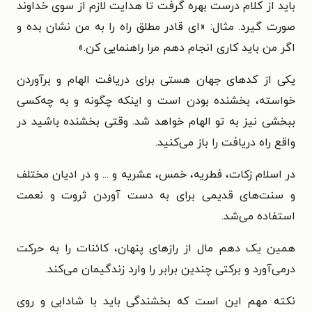
باید از کلام درست بهره گرفت تا هدایت لازم از سوی خداوند
صورت گیرد. مثال: «ای قادر مطلق راه را به من نشان بده و
اگر من باید کاری انجام دهم مرا راهنمایی کن.»
یکی از کدهای جهان هستی برای دریافت الهام و برآوردن
خواسته، بخشنده بودن است و اینکه چگونه و به چه‌کسی
ببخشی نیز به تو الهام خواهد شد. وقتی بخشنده باشید در
واقع راه دریافت را باز می‌کنید.
در اسلام زکات، فطریه، خمس، عشریه و ... و در ادیان مختلف
و سنت‌های قدیمی برای به دست آوردن ثروت و نعمت
استفاده می‌شد.
همین یک دهم مال از رازهای پنهان، کائنات را به حرکت
درمی‌آورد و برکتی چندین برابر را وارد زندگیمان می‌کند.
نکته مهم این است که بخشندگی باید با شادابی و روی