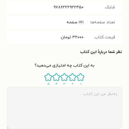
شابک
۹۷۸۶۲۲۲۹۲۲۴۵۰
تعداد صفحه‌ها
۱۷۱
صفحه
قیمت کتاب
۳۲۰۰۰
تومان
نظر شما دربارهٔ این کتاب
به این کتاب چه امتیازی می‌دهید؟
۵
۴
۳
۲
۱