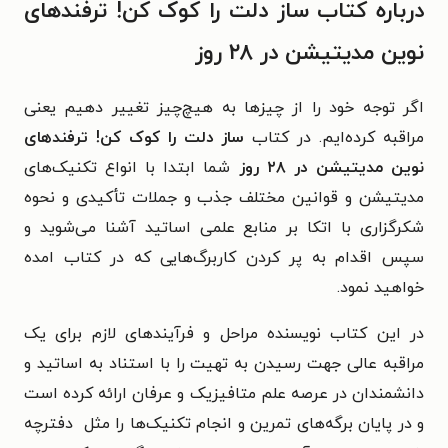
درباره کتاب ساز دلت را کوک کن! ترفندهای
نوین مدیتیشن در ۲۸ روز
اگر توجه خود را از چیزها به هیچ‌چیز تغییر دهیم یعنی
مراقبه کرده‌ایم.
در کتاب
ساز دلت را کوک کن! ترفندهای
نوین مدیتیشن در ۲۸ روز
شما ابتدا با انواع تکنیک‌های
مدیتیشن و قوانین مختلف جذب و جملات تأکیدی و نحوه
شکرگزاری با اتکا بر منابع علمی اساتید آشنا می‌شوید و
سپس اقدام به پر کردن کاربرگ‌هایی که در کتاب امده
خواهید نمود.
در این کتاب نویسنده مراحل و فرآیندهای لازم برای یک
مراقبه عالی جهت رسیدن به تهیت را با استناد به اساتید و
دانشمندان در عرصه‌ علم متافیزیک و عرفان ارائه کرده‌ است
و در پایان برگه‌های تمرین و انجام تکنیک‌ها را مثل دفترچه‌