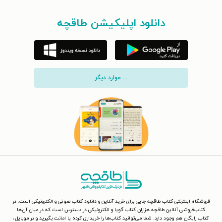
دانلود اپلیکیشن طاقچه
... موارد دیگر
فروشگاه اینترنتی کتاب طاقچه جایی برای خرید آنلاین و دانلود کتاب صوتی و الکترونیکی است. در
کتاب‌فروشی آنلاین طاقچه هزاران کتاب گویا و الکترونیکی در دسترس است که در میان آن‌ها
کتاب رایگان هم وجود دارد. شما می‌توانید کتاب‌ها را خریداری کرده یا امانت بگیرید و در موبایل،