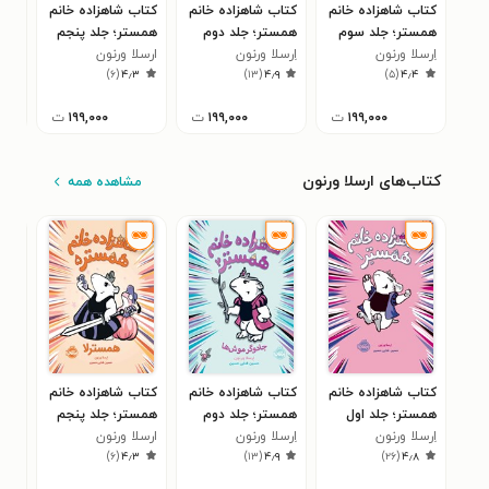
کتاب شاهزاده خانم
کتاب شاهزاده خانم
کتاب شاهزاده خانم
کتاب
همستر؛ جلد سوم
همستر؛ جلد دوم
همستر؛ جلد پنجم
جلد
اِرسلا ورنون
اِرسلا ورنون
ارسلا ورنون
ترِ
۳
)
۶
(
۴٫۳
)
۱۳
(
۴٫۹
)
۵
(
۴٫۴
۱۹۹,۰۰۰
ت
۱۹۹,۰۰۰
ت
۱۹۹,۰۰۰
ت
کتاب‌های ارسلا ورنون
مشاهده همه
کتاب شاهزاده خانم
کتاب شاهزاده خانم
کتاب شاهزاده خانم
کتا
همستر؛ جلد اول
همستر؛ جلد دوم
همستر؛ جلد پنجم
همس
اِرسلا ورنون
اِرسلا ورنون
ارسلا ورنون
اِرس
۴
)
۶
(
۴٫۳
)
۱۳
(
۴٫۹
)
۲۶
(
۴٫۸