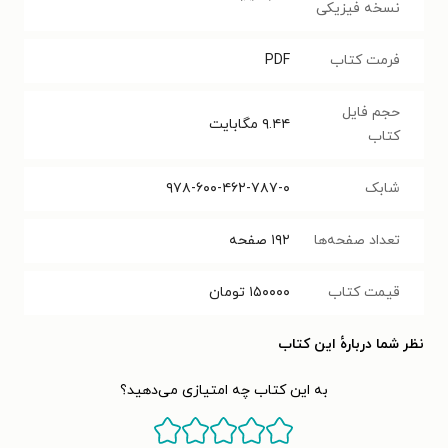
نسخه فیزیکی
فرمت کتاب
PDF
حجم فایل
۹.۴۴
مگابایت
کتاب
شابک
۹۷۸-۶۰۰-۴۶۲-۷۸۷-۰
تعداد صفحه‌ها
۱۹۲
صفحه
قیمت کتاب
۱۵۰۰۰۰
تومان
نظر شما دربارهٔ این کتاب
به این کتاب چه امتیازی می‌دهید؟