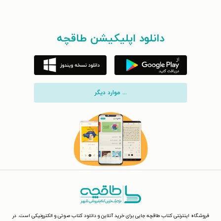
دانلود اپلیکیشن طاقچه
... موارد دیگر
فروشگاه اینترنتی کتاب طاقچه جایی برای خرید آنلاین و دانلود کتاب صوتی و الکترونیکی است. در