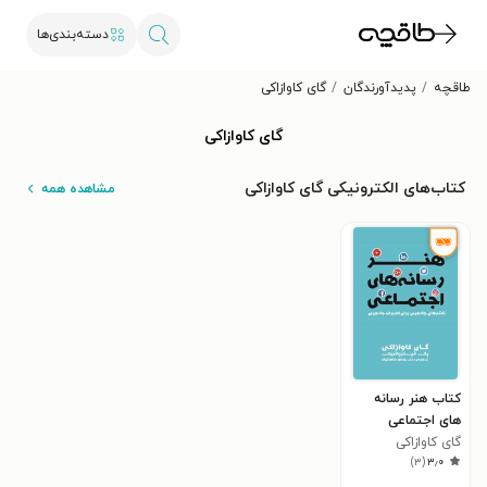
دسته‌بندی‌ها
طاقچه
پدیدآورندگان
گای کاوازاکی
گای کاوازاکی
کتاب‌های الکترونیکی گای کاوازاکی
مشاهده همه
کتاب هنر رسانه
های اجتماعی
گای کاوازاکی
)
۳
(
۳٫۰