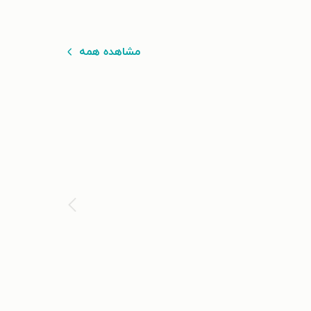
مشاهده همه