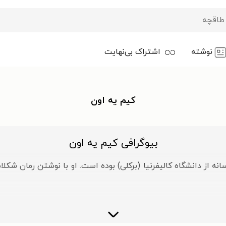
نوشته
اشتراک بی‌نهایت
کیم یه اون
بیوگرافی کیم یه اون