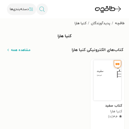
دسته‌بندی‌ها
طاقچه
پدیدآورندگان
کنیا هارا
کنیا هارا
کتاب‌های الکترونیکی کنیا هارا
مشاهده همه
کتاب سفید
کنیا هارا
)
۱۸
(
۳٫۶