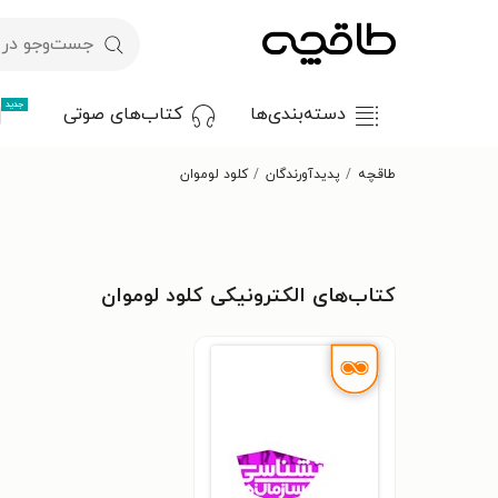
جدید
دسته‌بندی‌ها
کتاب‌های صوتی
طاقچه
پدیدآورندگان
کلود لوموان
کتاب‌های الکترونیکی کلود لوموان