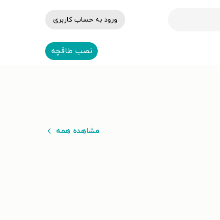
ورود به حساب کاربری
نصب طاقچه
مشاهده همه