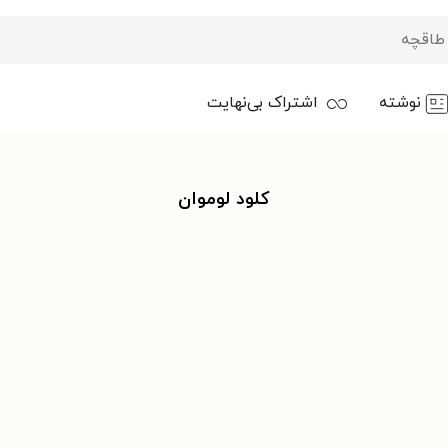
نوشته
اشتراک بی‌نهایت
کلود لوموان