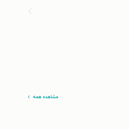
مشاهده همه