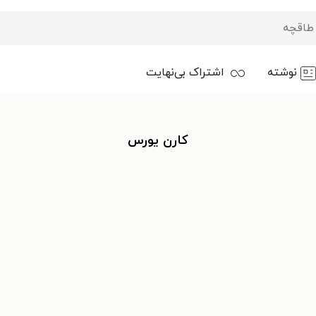
نوشته
اشتراک بی‌نهایت
کارن یورس