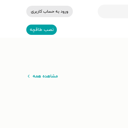
ورود به حساب کاربری
نصب طاقچه
مشاهده همه