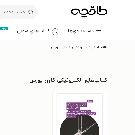
جدید
دسته‌بندی‌ها
کتاب‌های صوتی
طاقچه
پدیدآورندگان
کارن یورس
کتاب‌های الکترونیکی کارن یورس