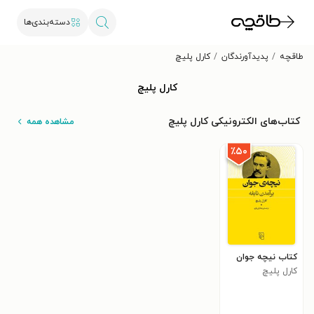
دسته‌بندی‌ها
طاقچه
پدیدآورندگان
کارل پلیچ
کارل پلیچ
کتاب‌های الکترونیکی کارل پلیچ
مشاهده همه
٪۵۰
کتاب نیچه جوان
کارل پلیچ