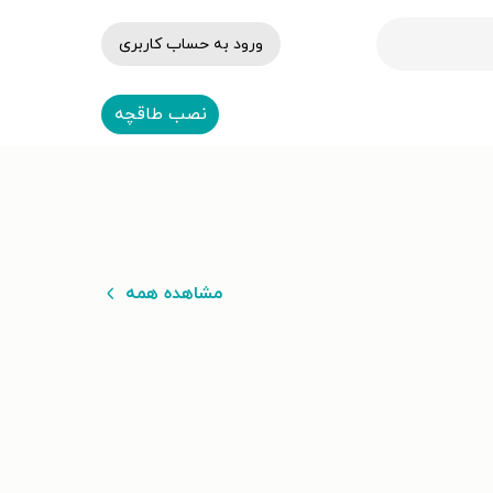
ورود به حساب کاربری
نصب طاقچه
مشاهده همه