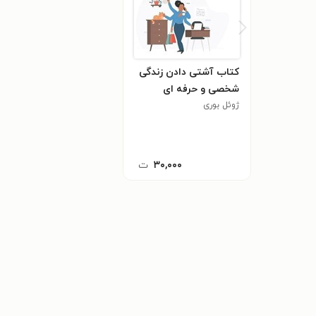
کتاب آشتی دادن زندگی
شخصی و حرفه ای
ژوئل بوری
۳۰,۰۰۰
ت