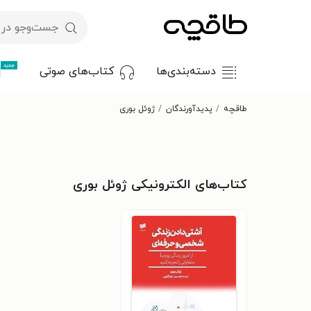
جدید
دسته‌بندی‌ها
کتاب‌های صوتی
طاقچه
پدیدآورندگان
ژوئل بوری
کتاب‌های الکترونیکی ژوئل بوری