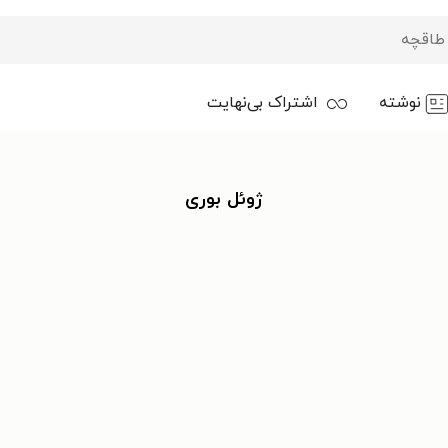
نوشته
اشتراک بی‌نهایت
ژوئل بوری