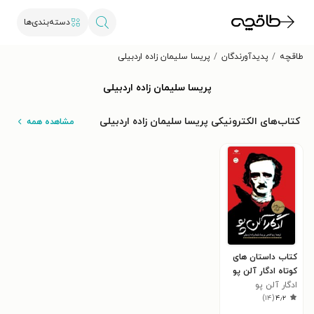
دسته‌بندی‌ها
طاقچه
پدیدآورندگان
پریسا سلیمان زاده اردبیلی
پریسا سلیمان زاده اردبیلی
کتاب‌های الکترونیکی پریسا سلیمان زاده اردبیلی
مشاهده همه
کتاب داستان های
کوتاه ادگار آلن پو
ادگار آلن پو
)
۱۴
(
۴٫۲