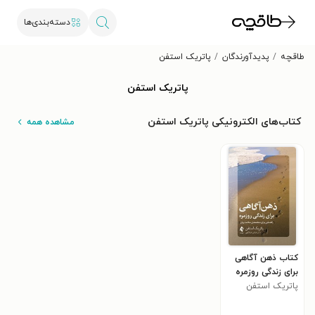
دسته‌بندی‌ها
طاقچه
پدیدآورندگان
پاتریک استفن
پاتریک استفن
کتاب‌های الکترونیکی پاتریک استفن
مشاهده همه
کتاب ذهن آگاهی
برای زندگی روزمره
پاتریک استفن