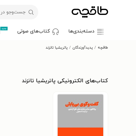
جدید
دسته‌بندی‌ها
کتاب‌های صوتی
طاقچه
پدیدآورندگان
پاتریشیا تانزند
کتاب‌های الکترونیکی پاتریشیا تانزند