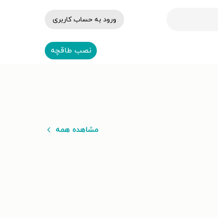
ورود به حساب کاربری
نصب طاقچه
مشاهده همه