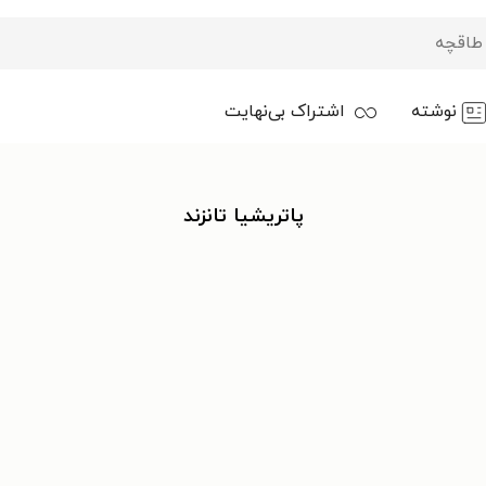
نوشته
اشتراک بی‌نهایت
پاتریشیا تانزند