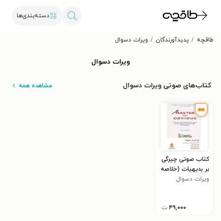
دسته‌بندی‌ها
طاقچه
پدیدآورندگان
ویرات دسوال
ویرات دسوال
کتاب‌های صوتی ویرات دسوال
مشاهده همه
کتاب صوتی چیرگی
بر بدیهیات (خلاصه
کتاب)
ویرات دسوال
۴۹,۰۰۰
ت