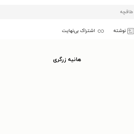
نوشته
اشتراک بی‌نهایت
هانیه زرگری