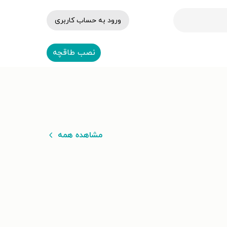
ورود به حساب کاربری
نصب طاقچه
مشاهده همه