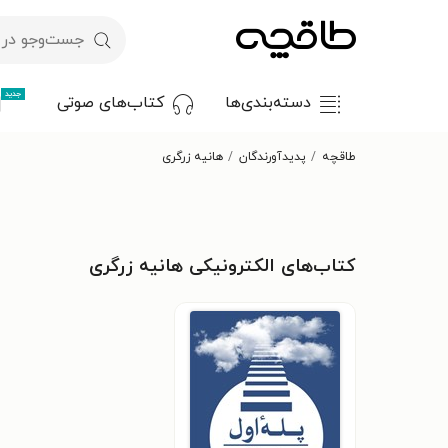
جدید
دسته‌بندی‌ها
کتاب‌های صوتی
طاقچه
پدیدآورندگان
هانیه زرگری
کتاب‌های الکترونیکی هانیه زرگری