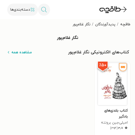
دسته‌بندی‌ها
طاقچه
پدیدآورندگان
نگار غلام‌پور
نگار غلام‌پور
کتاب‌های الکترونیکی نگار غلام‌پور
مشاهده همه
٪۵۰
کتاب بلندی‌های
بادگیر
امیلی‌جین برونته
)
۳۹۴
(
۳٫۷