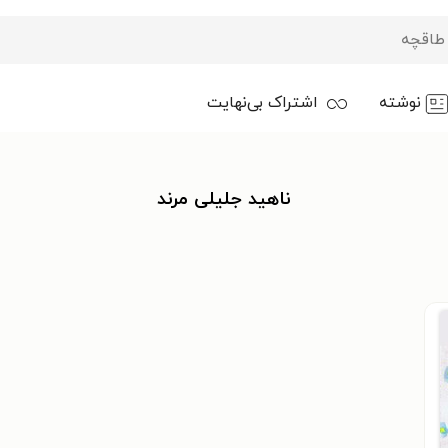
نوشته
اشتراک بی‌نهایت
ناهید جلیلی مرند