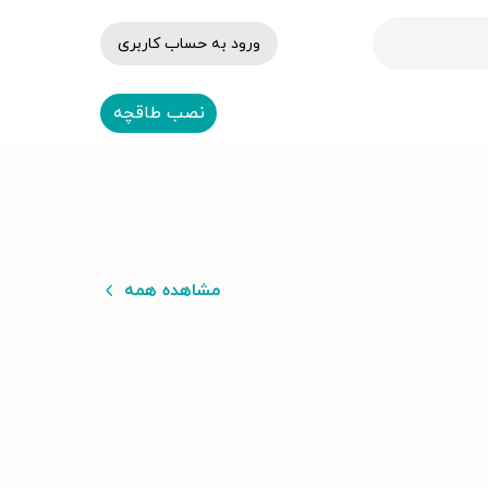
ورود به حساب کاربری
نصب طاقچه
مشاهده همه