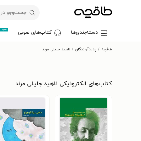
جدید
دسته‌بندی‌ها
کتاب‌های صوتی
طاقچه
پدیدآورندگان
ناهید جلیلی مرند
کتاب‌های الکترونیکی ناهید جلیلی مرند